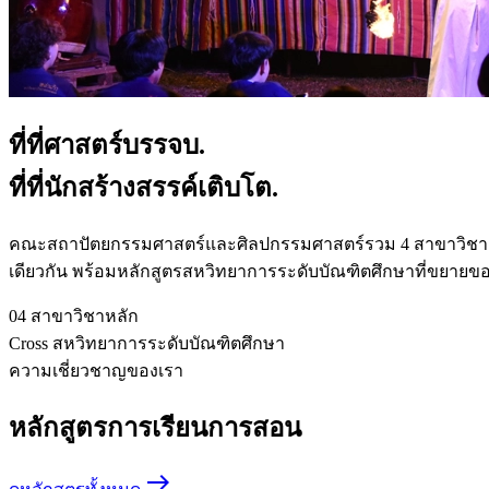
ที่ที่ศาสตร์บรรจบ.
ที่ที่นักสร้างสรรค์เติบโต.
คณะสถาปัตยกรรมศาสตร์และศิลปกรรมศาสตร์รวม 4 สาขาวิชา 
เดียวกัน พร้อมหลักสูตรสหวิทยาการระดับบัณฑิตศึกษาที่ขยายข
04
สาขาวิชาหลัก
Cross
สหวิทยาการระดับบัณฑิตศึกษา
ความเชี่ยวชาญของเรา
หลักสูตรการเรียนการสอน
east