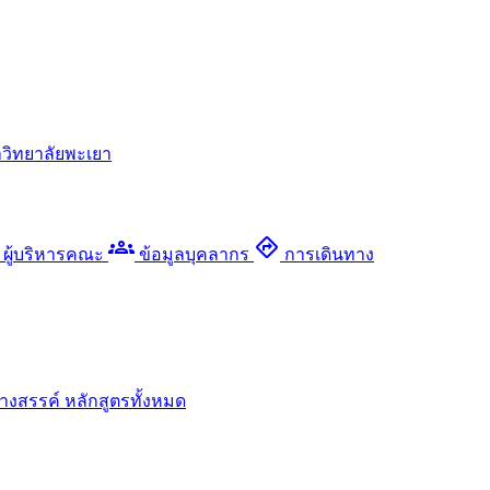
วิทยาลัยพะเยา
groups
directions
ผู้บริหารคณะ
ข้อมูลบุคลากร
การเดินทาง
างสรรค์
หลักสูตรทั้งหมด