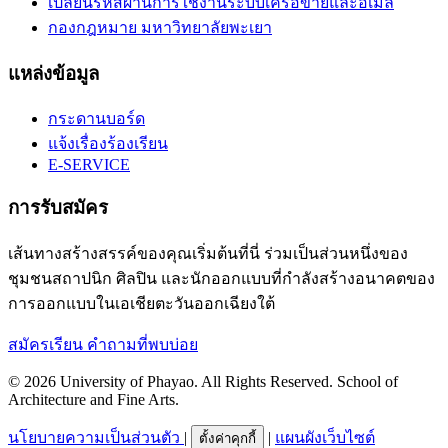
เปลี่ยนรหัสผ่านการใช้งานระบบเครือข่ายและอีเมล์
กองกฎหมาย มหาวิทยาลัยพะเยา
แหล่งข้อมูล
กระดานบอร์ด
แจ้งเรื่องร้องเรียน
E-SERVICE
การรับสมัคร
เส้นทางสร้างสรรค์ของคุณเริ่มต้นที่นี่ ร่วมเป็นส่วนหนึ่งของ
ชุมชนสถาปนิก ศิลปิน และนักออกแบบที่กำลังสร้างอนาคตของ
การออกแบบในเอเชียตะวันออกเฉียงใต้
สมัครเรียน
คำถามที่พบบ่อย
© 2026 University of Phayao. All Rights Reserved. School of
Architecture and Fine Arts.
นโยบายความเป็นส่วนตัว
|
|
แผนผังเว็บไซต์
ตั้งค่าคุกกี้