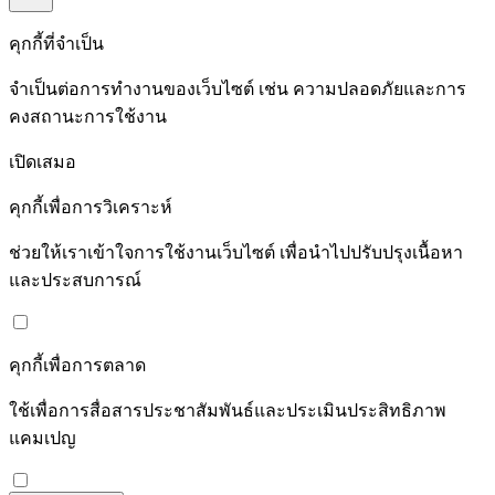
คุกกี้ที่จำเป็น
จำเป็นต่อการทำงานของเว็บไซต์ เช่น ความปลอดภัยและการ
คงสถานะการใช้งาน
เปิดเสมอ
คุกกี้เพื่อการวิเคราะห์
ช่วยให้เราเข้าใจการใช้งานเว็บไซต์ เพื่อนำไปปรับปรุงเนื้อหา
และประสบการณ์
คุกกี้เพื่อการตลาด
ใช้เพื่อการสื่อสารประชาสัมพันธ์และประเมินประสิทธิภาพ
แคมเปญ