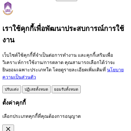
เราใช้คุกกี้เพื่อพัฒนาประสบการณ์การใช้
งาน
เว็บไซต์ใช้คุกกี้ที่จำเป็นต่อการทำงาน และคุกกี้เสริมเพื่อ
วิเคราะห์การใช้งาน/การตลาด คุณสามารถเลือกได้ว่าจะ
ยินยอมเฉพาะประเภทใด โดยดูรายละเอียดเพิ่มเติมที่
นโยบาย
ความเป็นส่วนตัว
ปรับแต่ง
ปฏิเสธทั้งหมด
ยอมรับทั้งหมด
ตั้งค่าคุกกี้
เลือกประเภทคุกกี้ที่คุณต้องการอนุญาต
close