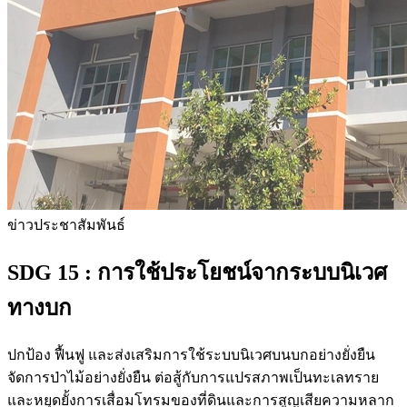
ข่าวประชาสัมพันธ์
SDG 15 :
การใช้ประโยชน์จากระบบนิเวศ
ทางบก
ปกป้อง ฟื้นฟู และส่งเสริมการใช้ระบบนิเวศบนบกอย่างยั่งยืน
จัดการป่าไม้อย่างยั่งยืน ต่อสู้กับการแปรสภาพเป็นทะเลทราย
และหยุดยั้งการเสื่อมโทรมของที่ดินและการสูญเสียความหลาก