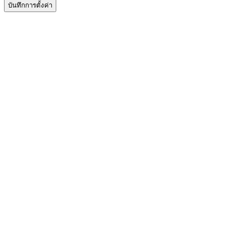
บันทึกการตั้งค่า