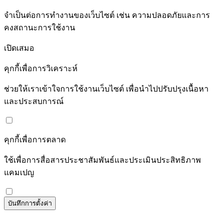
จำเป็นต่อการทำงานของเว็บไซต์ เช่น ความปลอดภัยและการ
คงสถานะการใช้งาน
เปิดเสมอ
คุกกี้เพื่อการวิเคราะห์
ช่วยให้เราเข้าใจการใช้งานเว็บไซต์ เพื่อนำไปปรับปรุงเนื้อหา
และประสบการณ์
คุกกี้เพื่อการตลาด
ใช้เพื่อการสื่อสารประชาสัมพันธ์และประเมินประสิทธิภาพ
แคมเปญ
บันทึกการตั้งค่า