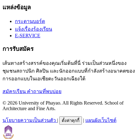
แหล่งข้อมูล
กระดานบอร์ด
แจ้งเรื่องร้องเรียน
E-SERVICE
การรับสมัคร
เส้นทางสร้างสรรค์ของคุณเริ่มต้นที่นี่ ร่วมเป็นส่วนหนึ่งของ
ชุมชนสถาปนิก ศิลปิน และนักออกแบบที่กำลังสร้างอนาคตของ
การออกแบบในเอเชียตะวันออกเฉียงใต้
สมัครเรียน
คำถามที่พบบ่อย
© 2026 University of Phayao. All Rights Reserved. School of
Architecture and Fine Arts.
นโยบายความเป็นส่วนตัว
|
|
แผนผังเว็บไซต์
ตั้งค่าคุกกี้