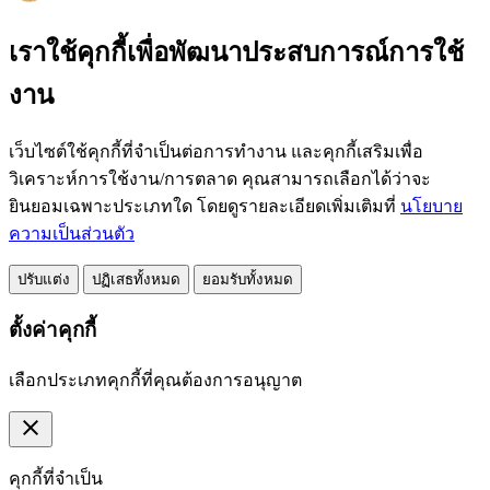
เราใช้คุกกี้เพื่อพัฒนาประสบการณ์การใช้
งาน
เว็บไซต์ใช้คุกกี้ที่จำเป็นต่อการทำงาน และคุกกี้เสริมเพื่อ
วิเคราะห์การใช้งาน/การตลาด คุณสามารถเลือกได้ว่าจะ
ยินยอมเฉพาะประเภทใด โดยดูรายละเอียดเพิ่มเติมที่
นโยบาย
ความเป็นส่วนตัว
ปรับแต่ง
ปฏิเสธทั้งหมด
ยอมรับทั้งหมด
ตั้งค่าคุกกี้
เลือกประเภทคุกกี้ที่คุณต้องการอนุญาต
close
คุกกี้ที่จำเป็น