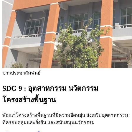
ข่าวประชาสัมพันธ์
SDG 9 :
อุตสาหกรรม นวัตกรรม
โครงสร้างพื้นฐาน
พัฒนาโครงสร้างพื้นฐานที่มีความยืดหยุ่น ส่งเสริมอุตสาหกรรม
ที่ครอบคลุมและยั่งยืน และสนับสนุนนวัตกรรม