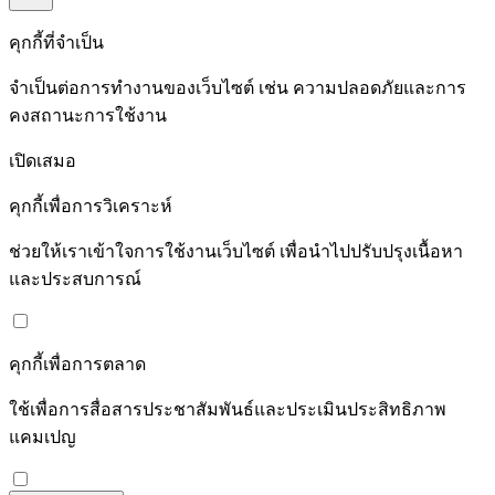
คุกกี้ที่จำเป็น
จำเป็นต่อการทำงานของเว็บไซต์ เช่น ความปลอดภัยและการ
คงสถานะการใช้งาน
เปิดเสมอ
คุกกี้เพื่อการวิเคราะห์
ช่วยให้เราเข้าใจการใช้งานเว็บไซต์ เพื่อนำไปปรับปรุงเนื้อหา
และประสบการณ์
คุกกี้เพื่อการตลาด
ใช้เพื่อการสื่อสารประชาสัมพันธ์และประเมินประสิทธิภาพ
แคมเปญ