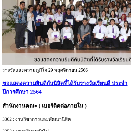
รางวัลและความภูมิใจ
29 พฤศจิกายน 2566
ขอแสดงความยินดีกับนิสิตที่ได้รับรางวัลเรียนดี ประจำ
ปีการศึกษา 2564
สำนักงานคณะ ( เบอร์ติดต่อภายใน )
3362 : งานวิชาการและพัฒนานิสิต