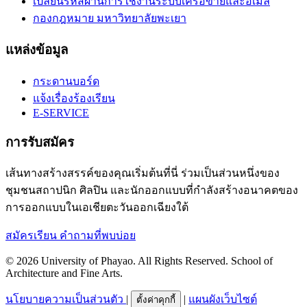
เปลี่ยนรหัสผ่านการใช้งานระบบเครือข่ายและอีเมล์
กองกฎหมาย มหาวิทยาลัยพะเยา
แหล่งข้อมูล
กระดานบอร์ด
แจ้งเรื่องร้องเรียน
E-SERVICE
การรับสมัคร
เส้นทางสร้างสรรค์ของคุณเริ่มต้นที่นี่ ร่วมเป็นส่วนหนึ่งของ
ชุมชนสถาปนิก ศิลปิน และนักออกแบบที่กำลังสร้างอนาคตของ
การออกแบบในเอเชียตะวันออกเฉียงใต้
สมัครเรียน
คำถามที่พบบ่อย
© 2026 University of Phayao. All Rights Reserved. School of
Architecture and Fine Arts.
นโยบายความเป็นส่วนตัว
|
|
แผนผังเว็บไซต์
ตั้งค่าคุกกี้