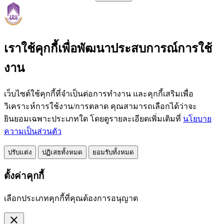
เราใช้คุกกี้เพื่อพัฒนาประสบการณ์การใช้
งาน
เว็บไซต์ใช้คุกกี้ที่จำเป็นต่อการทำงาน และคุกกี้เสริมเพื่อ
วิเคราะห์การใช้งาน/การตลาด คุณสามารถเลือกได้ว่าจะ
ยินยอมเฉพาะประเภทใด โดยดูรายละเอียดเพิ่มเติมที่
นโยบาย
ความเป็นส่วนตัว
ปรับแต่ง
ปฏิเสธทั้งหมด
ยอมรับทั้งหมด
ตั้งค่าคุกกี้
เลือกประเภทคุกกี้ที่คุณต้องการอนุญาต
close