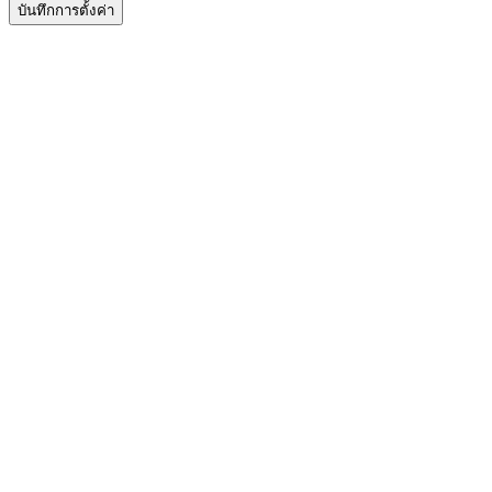
บันทึกการตั้งค่า