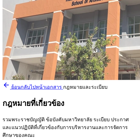
arrow_back
ย้อนกลับไปหน้าเอกสาร
กฎหมายและระเบียบ
กฎหมายที่เกี่ยวข้อง
รวมพระราชบัญญัติ ข้อบังคับมหาวิทยาลัย ระเบียบ ประกาศ
และแนวปฏิบัติที่เกี่ยวข้องกับการบริหารงานและการจัดการ
ศึกษาของคณะ