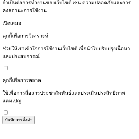
จำเป็นต่อการทำงานของเว็บไซต์ เช่น ความปลอดภัยและการ
คงสถานะการใช้งาน
เปิดเสมอ
คุกกี้เพื่อการวิเคราะห์
ช่วยให้เราเข้าใจการใช้งานเว็บไซต์ เพื่อนำไปปรับปรุงเนื้อหา
และประสบการณ์
คุกกี้เพื่อการตลาด
ใช้เพื่อการสื่อสารประชาสัมพันธ์และประเมินประสิทธิภาพ
แคมเปญ
บันทึกการตั้งค่า