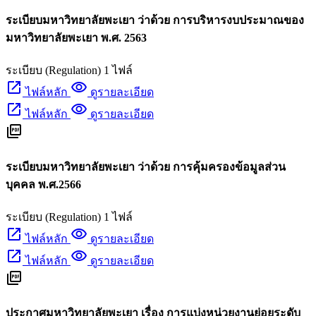
ระเบียบมหาวิทยาลัยพะเยา ว่าด้วย การบริหารงบประมาณของ
มหาวิทยาลัยพะเยา พ.ศ. 2563
ระเบียบ (Regulation)
1 ไฟล์
open_in_new
visibility
ไฟล์หลัก
ดูรายละเอียด
open_in_new
visibility
ไฟล์หลัก
ดูรายละเอียด
picture_as_pdf
ระเบียบมหาวิทยาลัยพะเยา ว่าด้วย การคุ้มครองข้อมูลส่วน
บุคคล พ.ศ.2566
ระเบียบ (Regulation)
1 ไฟล์
open_in_new
visibility
ไฟล์หลัก
ดูรายละเอียด
open_in_new
visibility
ไฟล์หลัก
ดูรายละเอียด
picture_as_pdf
ประกาศมหาวิทยาลัยพะเยา เรื่อง การแบ่งหน่วยงานย่อยระดับ