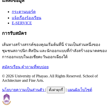
แหล่งข้อมูล
กระดานบอร์ด
แจ้งเรื่องร้องเรียน
E-SERVICE
การรับสมัคร
เส้นทางสร้างสรรค์ของคุณเริ่มต้นที่นี่ ร่วมเป็นส่วนหนึ่งของ
ชุมชนสถาปนิก ศิลปิน และนักออกแบบที่กำลังสร้างอนาคตของ
การออกแบบในเอเชียตะวันออกเฉียงใต้
สมัครเรียน
คำถามที่พบบ่อย
© 2026 University of Phayao. All Rights Reserved. School of
Architecture and Fine Arts.
นโยบายความเป็นส่วนตัว
|
|
แผนผังเว็บไซต์
ตั้งค่าคุกกี้