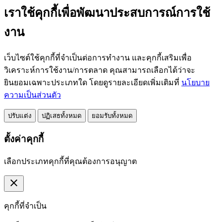
เราใช้คุกกี้เพื่อพัฒนาประสบการณ์การใช้
งาน
เว็บไซต์ใช้คุกกี้ที่จำเป็นต่อการทำงาน และคุกกี้เสริมเพื่อ
วิเคราะห์การใช้งาน/การตลาด คุณสามารถเลือกได้ว่าจะ
ยินยอมเฉพาะประเภทใด โดยดูรายละเอียดเพิ่มเติมที่
นโยบาย
ความเป็นส่วนตัว
ปรับแต่ง
ปฏิเสธทั้งหมด
ยอมรับทั้งหมด
ตั้งค่าคุกกี้
เลือกประเภทคุกกี้ที่คุณต้องการอนุญาต
close
คุกกี้ที่จำเป็น