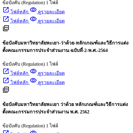
ข้อบังคับ (Regulation)
1 ไฟล์
open_in_new
visibility
ไฟล์หลัก
ดูรายละเอียด
open_in_new
visibility
ไฟล์หลัก
ดูรายละเอียด
picture_as_pdf
ข้อบังคับมหาวิทยาลัยพะเยา-ว่าด้วย-หลักเกณฑ์และวิธีการแต่ง
ตั้งคณะกรรมการประจำส่วนงาน-ฉบับที่-2-พ.ศ.-2564
ข้อบังคับ (Regulation)
1 ไฟล์
open_in_new
visibility
ไฟล์หลัก
ดูรายละเอียด
open_in_new
visibility
ไฟล์หลัก
ดูรายละเอียด
picture_as_pdf
ข้อบังคับมหาวิทยาลัยพะเยา ว่าด้วย หลักเกณฑ์และวิธีการแต่ง
ตั้งคณะกรรมการประจำส่วนงาน พ.ศ. 2562
ข้อบังคับ (Regulation)
1 ไฟล์
open_in_new
visibility