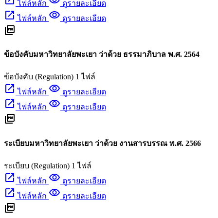
ไฟล์หลัก
ดูรายละเอียด
open_in_new
visibility
ไฟล์หลัก
ดูรายละเอียด
picture_as_pdf
ข้อบังคับมหาวิทยาลัยพะเยา ว่าด้วย ธรรมาภิบาล พ.ศ. 2564
ข้อบังคับ (Regulation)
1 ไฟล์
open_in_new
visibility
ไฟล์หลัก
ดูรายละเอียด
open_in_new
visibility
ไฟล์หลัก
ดูรายละเอียด
picture_as_pdf
ระเบียบมหาวิทยาลัยพะเยา ว่าด้วย งานสารบรรณ พ.ศ. 2566
ระเบียบ (Regulation)
1 ไฟล์
open_in_new
visibility
ไฟล์หลัก
ดูรายละเอียด
open_in_new
visibility
ไฟล์หลัก
ดูรายละเอียด
picture_as_pdf