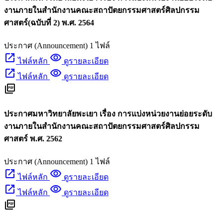
งานภายในสำนักงานคณะสถาปัตยกรรมศาสตร์ศิลปกรรม
ศาสตร์(ฉบับที่ 2) พ.ศ. 2564
ประกาศ (Announcement)
1 ไฟล์
open_in_new
visibility
ไฟล์หลัก
ดูรายละเอียด
open_in_new
visibility
ไฟล์หลัก
ดูรายละเอียด
picture_as_pdf
ประกาศมหาวิทยาลัยพะเยา เรื่อง การแบ่งหน่วยงานย่อยระดับ
งานภายในสำนักงานคณะสถาปัตยกรรมศาสตร์ศิลปกรรม
ศาสตร์ พ.ศ. 2562
ประกาศ (Announcement)
1 ไฟล์
open_in_new
visibility
ไฟล์หลัก
ดูรายละเอียด
open_in_new
visibility
ไฟล์หลัก
ดูรายละเอียด
picture_as_pdf