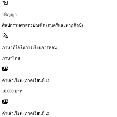
history_edu
ปริญญา
ศิลปกรรมศาสตรบัณฑิต (ดนตรีและนาฏศิลป์)
translate
ภาษาที่ใช้ในการเรียนการสอน
ภาษาไทย
payments
ค่าเล่าเรียน (ภาคเรียนที่ 1)
18,000 บาท
payments
ค่าเล่าเรียน (ภาคเรียนที่ 2)