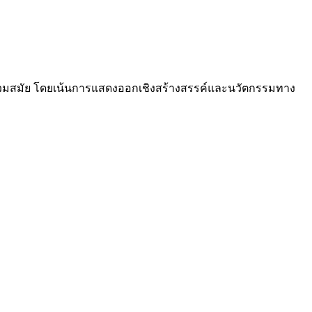
วมสมัย โดยเน้นการแสดงออกเชิงสร้างสรรค์และนวัตกรรมทาง