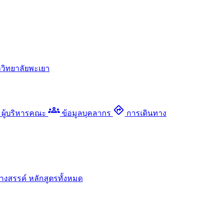
วิทยาลัยพะเยา
groups
directions
ผู้บริหารคณะ
ข้อมูลบุคลากร
การเดินทาง
างสรรค์
หลักสูตรทั้งหมด