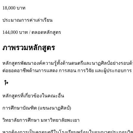
18,000 บาท
ประมาณการค่าเล่าเรียน
144,000 บาท / ตลอดหลักสูตร
ภาพรวมหลักสูตร
หลักสูตรพัฒนาองค์ความรู้ทั้งด้านดนตรีและนาฏศิลป์อย่างรอบ
ต่อยอดอาชีพด้านการแสดง การสอน การวิจัย และผู้ประกอบการ
fork_right
หลักสูตรที่เกี่ยวข้องในคณะอื่น
การศึกษาบัณฑิต (แขนงนาฏศิลป์)
วิทยาลัยการศึกษา มหาวิทยาลัยพะเยา
หากต้องการเป็นครูดนตรีในโรงเรียนพร้อมใบอนุญาตประกอบวิชาชี