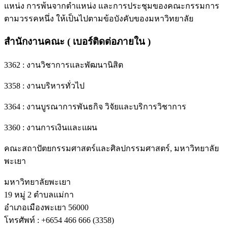
แหน่ง การพ้นจากตําแหน่ง และการประชุมของคณะกรรมการ
ตามวรรคหนึ่ง ให้เป็นไปตามข้อบังคับของมหาวิทยาลัย
สำนักงานคณะ ( เบอร์ติดต่อภายใน )
3362 : งานวิชาการและพัฒนานิสิต
3358 : งานบริหารทั่วไป
3364 : งานบูรณาการพันธกิจ วิจัยและบริการวิชาการ
3360 : งานการเงินและแผน
คณะสถาปัตยกรรมศาสตร์และศิลปกรรมศาสตร์, มหาวิทยาลัย
พะเยา
มหาวิทยาลัยพะเยา
19 หมู่ 2 ตำบลแม่กา
อำเภอเมืองพะเยา 56000
โทรศัพท์ : +6654 466 666 (3358)