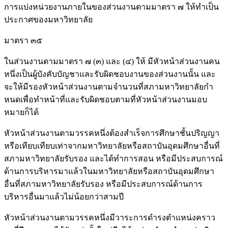
การแบ่งหน่วยงานภายในของส่วนงานตามมาตรา ๗ ให้ทําเป็น
ประกาศของมหาวิทยาลัย
มาตรา ๓๕
ในส่วนงานตามมาตรา ๗ (๓) และ (๔) ให้ มีหัวหน้าส่วนงานคน
หนึ่งเป็นผู้บังคับบัญชาและรับผิดชอบงานของส่วนงานนั้น และ
จะให้มีรองหัวหน้าส่วนงานตามจํานวนที่สภามหาวิทยาลัยกํา
หนดเพื่อทําหน้าที่และรับผิดชอบตามที่หัวหน้าส่วนงานมอบ
หมายก็ได้
หัวหน้าส่วนงานตามวรรคหนึ่งต้องสําเร็จการศึกษาชั้นปริญญา
หรือเทียบเทียบเท่าจากมหาวิทยาลัยหรือสถาบันอุดมศึกษาอื่นที่
สภามหาวิทยาลัยรับรอง และได้ทําการสอน หรือมีประสบการณ์
ด้านการบริหารมาแล้วในมหาวิทยาลัยหรือสถาบันอุดมศึกษา
อื่นที่สภามหาวิทยาลัยรับรอง หรือมีประสบการณ์ด้านการ
บริหารอื่นมาแล้วไม่น้อยกว่าสามปี
หัวหน้าส่วนงานตามวรรคหนึ่งมีวาระการดํารงตําแหน่งคราว