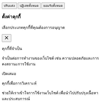
ปรับแต่ง
ปฏิเสธทั้งหมด
ยอมรับทั้งหมด
ตั้งค่าคุกกี้
เลือกประเภทคุกกี้ที่คุณต้องการอนุญาต
close
คุกกี้ที่จำเป็น
จำเป็นต่อการทำงานของเว็บไซต์ เช่น ความปลอดภัยและการ
คงสถานะการใช้งาน
เปิดเสมอ
คุกกี้เพื่อการวิเคราะห์
ช่วยให้เราเข้าใจการใช้งานเว็บไซต์ เพื่อนำไปปรับปรุงเนื้อหา
และประสบการณ์