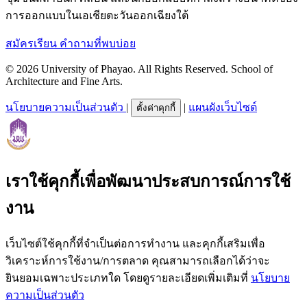
การออกแบบในเอเชียตะวันออกเฉียงใต้
สมัครเรียน
คำถามที่พบบ่อย
© 2026 University of Phayao. All Rights Reserved. School of
Architecture and Fine Arts.
นโยบายความเป็นส่วนตัว
|
|
แผนผังเว็บไซต์
ตั้งค่าคุกกี้
เราใช้คุกกี้เพื่อพัฒนาประสบการณ์การใช้
งาน
เว็บไซต์ใช้คุกกี้ที่จำเป็นต่อการทำงาน และคุกกี้เสริมเพื่อ
วิเคราะห์การใช้งาน/การตลาด คุณสามารถเลือกได้ว่าจะ
ยินยอมเฉพาะประเภทใด โดยดูรายละเอียดเพิ่มเติมที่
นโยบาย
ความเป็นส่วนตัว