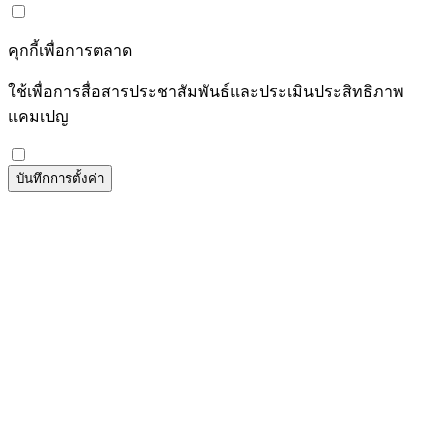
คุกกี้เพื่อการตลาด
ใช้เพื่อการสื่อสารประชาสัมพันธ์และประเมินประสิทธิภาพ
แคมเปญ
บันทึกการตั้งค่า