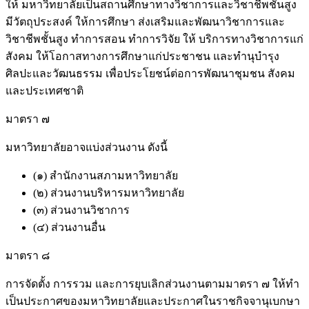
ให้ มหาวิทยาลัยเป็นสถานศึกษาทางวิชาการและวิชาชีพชั้นสูง
มีวัตถุประสงค์ ให้การศึกษา ส่งเสริมและพัฒนาวิชาการและ
วิชาชีพชั้นสูง ทําการสอน ทําการวิจัย ให้ บริการทางวิชาการแก่
สังคม ให้โอกาสทางการศึกษาแก่ประชาชน และทำนุบํารุง
ศิลปะและวัฒนธรรม เพื่อประโยชน์ต่อการพัฒนาชุมชน สังคม
และประเทศชาติ
มาตรา ๗
มหาวิทยาลัยอาจแบ่งส่วนงาน ดังนี้
(๑) สํานักงานสภามหาวิทยาลัย
(๒) ส่วนงานบริหารมหาวิทยาลัย
(๓) ส่วนงานวิชาการ
(๔) ส่วนงานอื่น
มาตรา ๘
การจัดตั้ง การรวม และการยุบเลิกส่วนงานตามมาตรา ๗ ให้ทํา
เป็นประกาศของมหาวิทยาลัยและประกาศในราชกิจจานุเบกษา