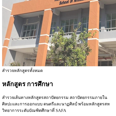
สำรวจหลักสูตรทั้งหมด
หลักสูตร
การศึกษา
สำรวจเส้นทางหลักสูตรสถาปัตยกรรม สถาปัตยกรรมภายใน
ศิลปะและการออกแบบ ดนตรีและนาฏศิลป์ พร้อมหลักสูตรสห
วิทยาการระดับบัณฑิตศึกษาที่ SAFA