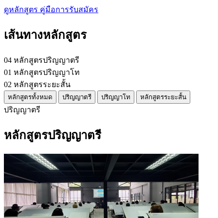
ดูหลักสูตร
คู่มือการรับสมัคร
เส้นทางหลักสูตร
04
หลักสูตรปริญญาตรี
01
หลักสูตรปริญญาโท
02
หลักสูตรระยะสั้น
หลักสูตรทั้งหมด
ปริญญาตรี
ปริญญาโท
หลักสูตรระยะสั้น
ปริญญาตรี
หลักสูตรปริญญาตรี