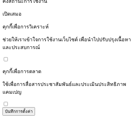
คงสถานะการใช้งาน
เปิดเสมอ
คุกกี้เพื่อการวิเคราะห์
ช่วยให้เราเข้าใจการใช้งานเว็บไซต์ เพื่อนำไปปรับปรุงเนื้อหา
และประสบการณ์
คุกกี้เพื่อการตลาด
ใช้เพื่อการสื่อสารประชาสัมพันธ์และประเมินประสิทธิภาพ
แคมเปญ
บันทึกการตั้งค่า