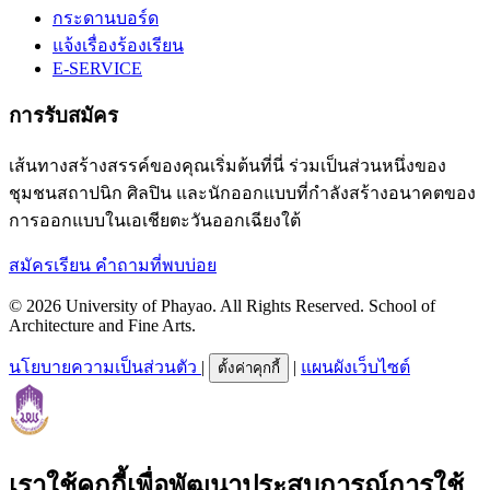
กระดานบอร์ด
แจ้งเรื่องร้องเรียน
E-SERVICE
การรับสมัคร
เส้นทางสร้างสรรค์ของคุณเริ่มต้นที่นี่ ร่วมเป็นส่วนหนึ่งของ
ชุมชนสถาปนิก ศิลปิน และนักออกแบบที่กำลังสร้างอนาคตของ
การออกแบบในเอเชียตะวันออกเฉียงใต้
สมัครเรียน
คำถามที่พบบ่อย
© 2026 University of Phayao. All Rights Reserved. School of
Architecture and Fine Arts.
นโยบายความเป็นส่วนตัว
|
|
แผนผังเว็บไซต์
ตั้งค่าคุกกี้
เราใช้คุกกี้เพื่อพัฒนาประสบการณ์การใช้