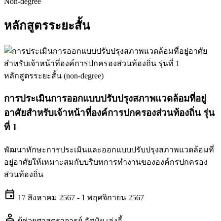
Non-degree
หลักสูตรระยะสั้น
หลักสูตรระยะสั้น (non-degree)
การประเมินการออกแบบปรับปรุงสภาพแวดล้อมที่อยู่
อาศัยสำหรับเจ้าหน้าที่องค์การปกครองส่วนท้องถิ่น รุ่น
ที่ 1
พัฒนาทักษะการประเมินและออกแบบปรับปรุงสภาพแวดล้อมที่
อยู่อาศัยให้เหมาะสมกับบริบทการทำงานขององค์กรปกครอง
ส่วนท้องถิ่น
event
17 สิงหาคม 2567 - 1 พฤศจิกายน 2567
person
ผู้ช่วยศาสตราจารย์ อัศนัย เล่งอี้