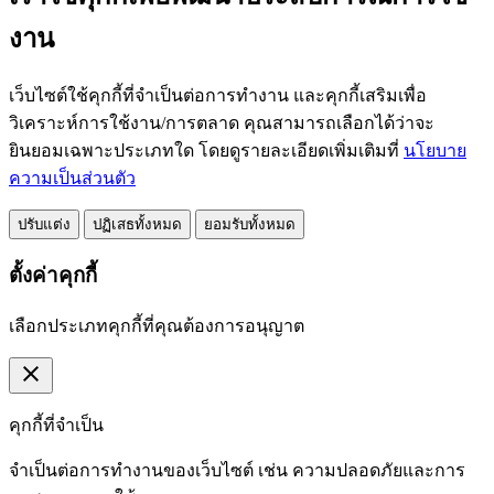
งาน
เว็บไซต์ใช้คุกกี้ที่จำเป็นต่อการทำงาน และคุกกี้เสริมเพื่อ
วิเคราะห์การใช้งาน/การตลาด คุณสามารถเลือกได้ว่าจะ
ยินยอมเฉพาะประเภทใด โดยดูรายละเอียดเพิ่มเติมที่
นโยบาย
ความเป็นส่วนตัว
ปรับแต่ง
ปฏิเสธทั้งหมด
ยอมรับทั้งหมด
ตั้งค่าคุกกี้
เลือกประเภทคุกกี้ที่คุณต้องการอนุญาต
close
คุกกี้ที่จำเป็น
จำเป็นต่อการทำงานของเว็บไซต์ เช่น ความปลอดภัยและการ