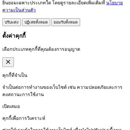
ยินยอมเฉพาะประเภทใด โดยดูรายละเอียดเพิ่มเติมที่
นโยบาย
ความเป็นส่วนตัว
ปรับแต่ง
ปฏิเสธทั้งหมด
ยอมรับทั้งหมด
ตั้งค่าคุกกี้
เลือกประเภทคุกกี้ที่คุณต้องการอนุญาต
close
คุกกี้ที่จำเป็น
จำเป็นต่อการทำงานของเว็บไซต์ เช่น ความปลอดภัยและการ
คงสถานะการใช้งาน
เปิดเสมอ
คุกกี้เพื่อการวิเคราะห์