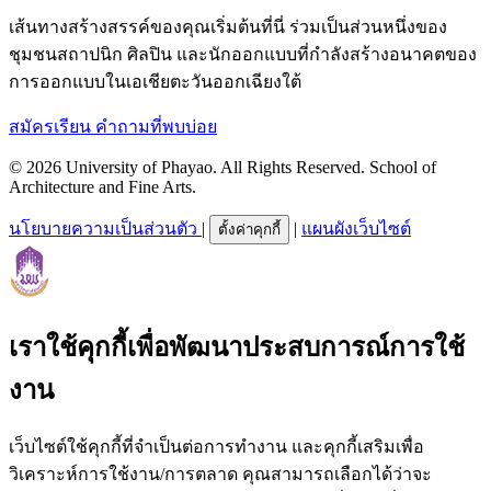
เส้นทางสร้างสรรค์ของคุณเริ่มต้นที่นี่ ร่วมเป็นส่วนหนึ่งของ
ชุมชนสถาปนิก ศิลปิน และนักออกแบบที่กำลังสร้างอนาคตของ
การออกแบบในเอเชียตะวันออกเฉียงใต้
สมัครเรียน
คำถามที่พบบ่อย
© 2026 University of Phayao. All Rights Reserved. School of
Architecture and Fine Arts.
นโยบายความเป็นส่วนตัว
|
|
แผนผังเว็บไซต์
ตั้งค่าคุกกี้
เราใช้คุกกี้เพื่อพัฒนาประสบการณ์การใช้
งาน
เว็บไซต์ใช้คุกกี้ที่จำเป็นต่อการทำงาน และคุกกี้เสริมเพื่อ
วิเคราะห์การใช้งาน/การตลาด คุณสามารถเลือกได้ว่าจะ