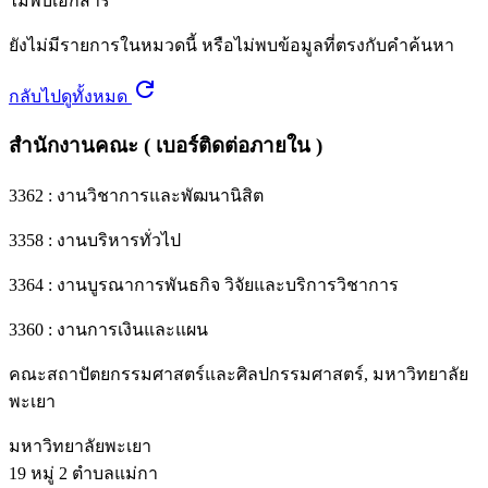
ไม่พบเอกสาร
ยังไม่มีรายการในหมวดนี้ หรือไม่พบข้อมูลที่ตรงกับคำค้นหา
refresh
กลับไปดูทั้งหมด
สำนักงานคณะ ( เบอร์ติดต่อภายใน )
3362 : งานวิชาการและพัฒนานิสิต
3358 : งานบริหารทั่วไป
3364 : งานบูรณาการพันธกิจ วิจัยและบริการวิชาการ
3360 : งานการเงินและแผน
คณะสถาปัตยกรรมศาสตร์และศิลปกรรมศาสตร์, มหาวิทยาลัย
พะเยา
มหาวิทยาลัยพะเยา
19 หมู่ 2 ตำบลแม่กา