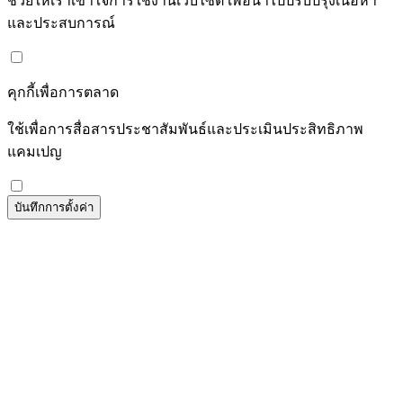
ช่วยให้เราเข้าใจการใช้งานเว็บไซต์ เพื่อนำไปปรับปรุงเนื้อหา
และประสบการณ์
คุกกี้เพื่อการตลาด
ใช้เพื่อการสื่อสารประชาสัมพันธ์และประเมินประสิทธิภาพ
แคมเปญ
บันทึกการตั้งค่า