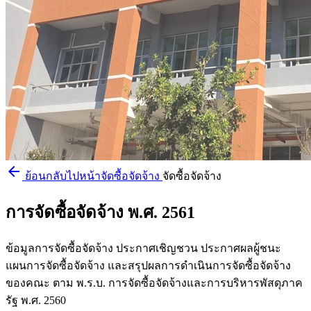
arrow_back
ย้อนกลับไปหน้าจัดซื้อจัดจ้าง
จัดซื้อจัดจ้าง
การจัดซื้อจัดจ้าง พ.ศ. 2561
ข้อมูลการจัดซื้อจัดจ้าง ประกาศเชิญชวน ประกาศผลผู้ชนะ
แผนการจัดซื้อจัดจ้าง และสรุปผลการดำเนินการจัดซื้อจัดจ้าง
ของคณะ ตาม พ.ร.บ. การจัดซื้อจัดจ้างและการบริหารพัสดุภาค
รัฐ พ.ศ. 2560