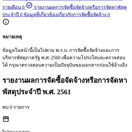
check_circle
รายเดือน
0
รายงานผลการจัดซื้อจัดจ้างหรือการจัดหาพัสดุ
ประจำปี
0
ข้อมูลที่เกี่ยวข้องเกี่ยวกับการจัดชื้อจัดจ้าง
0
info
หมายเหตุ
ข้อมูลในหน้านี้เป็นไปตาม พ.ร.บ. การจัดซื้อจัดจ้างและการ
บริหารพัสดุภาครัฐ พ.ศ. 2560 เพื่อความโปร่งใสและตรวจสอบ
ได้ กรุณาตรวจสอบความเป็นปัจจุบันของเอกสารก่อนใช้อ้างอิง
รายงานผลการจัดซื้อจัดจ้างหรือการจัดหา
พัสดุประจำปี พ.ศ. 2561
พบ 0 รายการ
storefront