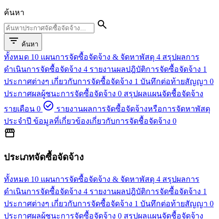
ค้นหา
search
filter_list
ค้นหา
ทั้งหมด
10
แผนการจัดซื้อจัดจ้าง & จัดหาพัสดุ
4
สรุปผลการ
ดำเนินการจัดซื้อจัดจ้าง
4
รายงานผลปฎิบัติการจัดซื้อจัดจ้าง
1
ประกาศต่างๆ เกี่ยวกับการจัดซื้อจัดจ้าง
1
บันทึกต่อท้ายสัญญา
0
ประกาศผลผู้ชนะการจัดซื้อจัดจ้าง
0
สรุปผลแผนจัดชื้อจัดจ้าง
check_circle
รายเดือน
0
รายงานผลการจัดซื้อจัดจ้างหรือการจัดหาพัสดุ
ประจำปี
ข้อมูลที่เกี่ยวข้องเกี่ยวกับการจัดชื้อจัดจ้าง
0
storefront
ประเภทจัดซื้อจัดจ้าง
ทั้งหมด
10
แผนการจัดซื้อจัดจ้าง & จัดหาพัสดุ
4
สรุปผลการ
ดำเนินการจัดซื้อจัดจ้าง
4
รายงานผลปฎิบัติการจัดซื้อจัดจ้าง
1
ประกาศต่างๆ เกี่ยวกับการจัดซื้อจัดจ้าง
1
บันทึกต่อท้ายสัญญา
0
ประกาศผลผู้ชนะการจัดซื้อจัดจ้าง
0
สรุปผลแผนจัดชื้อจัดจ้าง