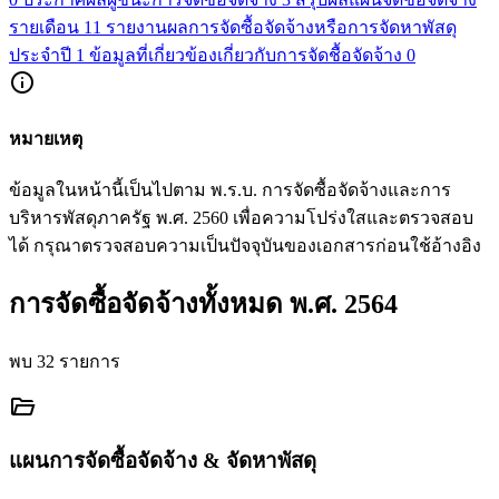
รายเดือน
11
รายงานผลการจัดซื้อจัดจ้างหรือการจัดหาพัสดุ
ประจำปี
1
ข้อมูลที่เกี่ยวข้องเกี่ยวกับการจัดชื้อจัดจ้าง
0
info
หมายเหตุ
ข้อมูลในหน้านี้เป็นไปตาม พ.ร.บ. การจัดซื้อจัดจ้างและการ
บริหารพัสดุภาครัฐ พ.ศ. 2560 เพื่อความโปร่งใสและตรวจสอบ
ได้ กรุณาตรวจสอบความเป็นปัจจุบันของเอกสารก่อนใช้อ้างอิง
การจัดซื้อจัดจ้างทั้งหมด พ.ศ. 2564
พบ 32 รายการ
folder_open
แผนการจัดซื้อจัดจ้าง & จัดหาพัสดุ