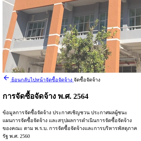
arrow_back
ย้อนกลับไปหน้าจัดซื้อจัดจ้าง
จัดซื้อจัดจ้าง
การจัดซื้อจัดจ้าง พ.ศ. 2564
ข้อมูลการจัดซื้อจัดจ้าง ประกาศเชิญชวน ประกาศผลผู้ชนะ
แผนการจัดซื้อจัดจ้าง และสรุปผลการดำเนินการจัดซื้อจัดจ้าง
ของคณะ ตาม พ.ร.บ. การจัดซื้อจัดจ้างและการบริหารพัสดุภาค
รัฐ พ.ศ. 2560