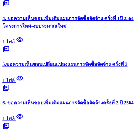
picture_as_pdf
4. ขอความเห็นชอบเพิ่มเติมแผนการจัดซื้อจัดจ้าง ครั้งที่ 1ปี 2564
โครงการใหม่-งบประมาณใหม่
visibility
1 ไฟล์
picture_as_pdf
5.ขอความเห็นชอบเปลี่ยนแปลงแผนการจัดซื้อจัดจ้าง ครั้งที่ 3
visibility
1 ไฟล์
picture_as_pdf
6. ขอความเห็นชอบเพิ่มเติมแผนการจัดซื้อจัดจ้างครั้งที่ 2 ปี 2564
visibility
1 ไฟล์
picture_as_pdf