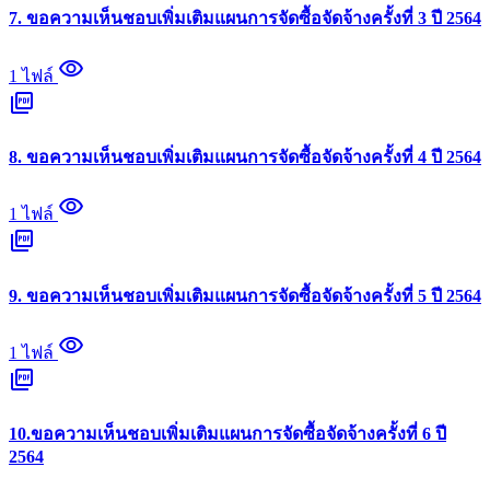
7. ขอความเห็นชอบเพิ่มเติมแผนการจัดซื้อจัดจ้างครั้งที่ 3 ปี 2564
visibility
1 ไฟล์
picture_as_pdf
8. ขอความเห็นชอบเพิ่มเติมแผนการจัดซื้อจัดจ้างครั้งที่ 4 ปี 2564
visibility
1 ไฟล์
picture_as_pdf
9. ขอความเห็นชอบเพิ่มเติมแผนการจัดซื้อจัดจ้างครั้งที่ 5 ปี 2564
visibility
1 ไฟล์
picture_as_pdf
10.ขอความเห็นชอบเพิ่มเติมแผนการจัดซื้อจัดจ้างครั้งที่ 6 ปี
2564