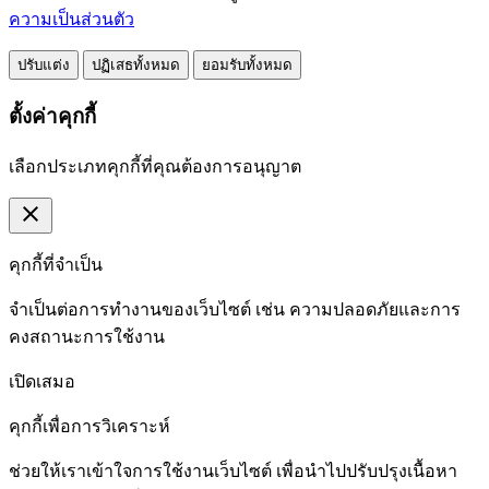
ความเป็นส่วนตัว
ปรับแต่ง
ปฏิเสธทั้งหมด
ยอมรับทั้งหมด
ตั้งค่าคุกกี้
เลือกประเภทคุกกี้ที่คุณต้องการอนุญาต
close
คุกกี้ที่จำเป็น
จำเป็นต่อการทำงานของเว็บไซต์ เช่น ความปลอดภัยและการ
คงสถานะการใช้งาน
เปิดเสมอ
คุกกี้เพื่อการวิเคราะห์
ช่วยให้เราเข้าใจการใช้งานเว็บไซต์ เพื่อนำไปปรับปรุงเนื้อหา