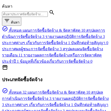
ค้นหา
search
filter_list
ค้นหา
check_circle
ทั้งหมด
แผนการจัดซื้อจัดจ้าง & จัดหาพัสดุ
10
สรุปผลการ
ดำเนินการจัดซื้อจัดจ้าง
3
รายงานผลปฎิบัติการจัดซื้อจัดจ้าง
3
ประกาศต่างๆ เกี่ยวกับการจัดซื้อจัดจ้าง
1
บันทึกต่อท้ายสัญญา
0
ประกาศผลผู้ชนะการจัดซื้อจัดจ้าง
3
สรุปผลแผนจัดชื้อจัดจ้าง
รายเดือน
11
รายงานผลการจัดซื้อจัดจ้างหรือการจัดหาพัสดุ
ประจำปี
1
ข้อมูลที่เกี่ยวข้องเกี่ยวกับการจัดชื้อจัดจ้าง
0
storefront
ประเภทจัดซื้อจัดจ้าง
check_circle
ทั้งหมด
32
แผนการจัดซื้อจัดจ้าง & จัดหาพัสดุ
10
สรุปผล
การดำเนินการจัดซื้อจัดจ้าง
3
รายงานผลปฎิบัติการจัดซื้อจัดจ้าง
3
ประกาศต่างๆ เกี่ยวกับการจัดซื้อจัดจ้าง
1
บันทึกต่อท้ายสัญญา
0
ประกาศผลผู้ชนะการจัดซื้อจัดจ้าง
3
สรุปผลแผนจัดชื้อจัดจ้าง