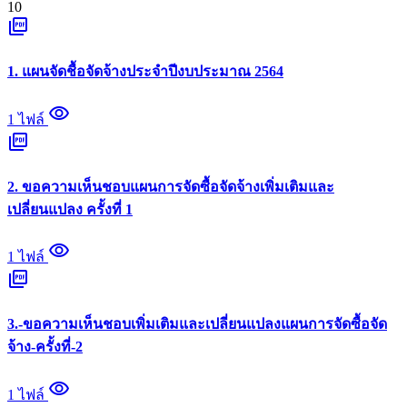
10
picture_as_pdf
1. แผนจัดชื้อจัดจ้างประจำปีงบประมาณ 2564
visibility
1 ไฟล์
picture_as_pdf
2. ขอความเห็นชอบแผนการจัดซื้อจัดจ้างเพิ่มเติมและ
เปลี่ยนแปลง ครั้งที่ 1
visibility
1 ไฟล์
picture_as_pdf
3.-ขอความเห็นชอบเพิ่มเติมและเปลี่ยนแปลงแผนการจัดซื้อจัด
จ้าง-ครั้งที่-2
visibility
1 ไฟล์