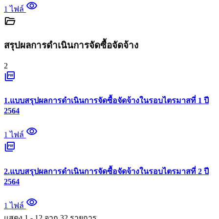
visibility
1 ไฟล์
folder_open
สรุปผลการดำเนินการจัดซื้อจัดจ้าง
2
picture_as_pdf
1.แบบสรุปผลการดำเนินการจัดซื้อจัดจ้างในรอบไตรมาสที่ 1 ปี
2564
visibility
1 ไฟล์
picture_as_pdf
2.แบบสรุปผลการดำเนินการจัดซื้อจัดจ้างในรอบไตรมาสที่ 2 ปี
2564
visibility
1 ไฟล์
แสดง
1
-
12
จาก
32
รายการ