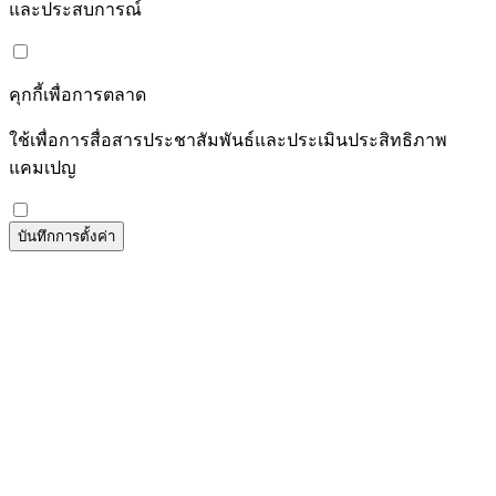
และประสบการณ์
คุกกี้เพื่อการตลาด
ใช้เพื่อการสื่อสารประชาสัมพันธ์และประเมินประสิทธิภาพ
แคมเปญ
บันทึกการตั้งค่า