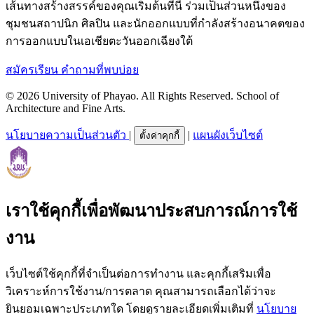
เส้นทางสร้างสรรค์ของคุณเริ่มต้นที่นี่ ร่วมเป็นส่วนหนึ่งของ
ชุมชนสถาปนิก ศิลปิน และนักออกแบบที่กำลังสร้างอนาคตของ
การออกแบบในเอเชียตะวันออกเฉียงใต้
สมัครเรียน
คำถามที่พบบ่อย
© 2026 University of Phayao. All Rights Reserved. School of
Architecture and Fine Arts.
นโยบายความเป็นส่วนตัว
|
|
แผนผังเว็บไซต์
ตั้งค่าคุกกี้
เราใช้คุกกี้เพื่อพัฒนาประสบการณ์การใช้
งาน
เว็บไซต์ใช้คุกกี้ที่จำเป็นต่อการทำงาน และคุกกี้เสริมเพื่อ
วิเคราะห์การใช้งาน/การตลาด คุณสามารถเลือกได้ว่าจะ
ยินยอมเฉพาะประเภทใด โดยดูรายละเอียดเพิ่มเติมที่
นโยบาย