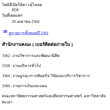
ไฟล์ที่เปิดให้ดาวน์โหลด
PDF
วันที่เผยแพร่
20 เมษายน 2564
list
ดูรายการทั้งหมดปี 2561
สำนักงานคณะ ( เบอร์ติดต่อภายใน )
3362 : งานวิชาการและพัฒนานิสิต
3358 : งานบริหารทั่วไป
3364 : งานบูรณาการพันธกิจ วิจัยและบริการวิชาการ
3360 : งานการเงินและแผน
คณะสถาปัตยกรรมศาสตร์และศิลปกรรมศาสตร์, มหาวิทยาลัย
พะเยา