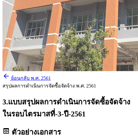
arrow_back
ย้อนกลับ พ.ศ. 2561
สรุปผลการดำเนินการจัดซื้อจัดจ้าง
พ.ศ. 2561
3.แบบสรุปผลการดำเนินการจัดซื้อจัดจ้าง
ในรอบไตรมาสที่-3-ปี-2561
preview
ตัวอย่างเอกสาร