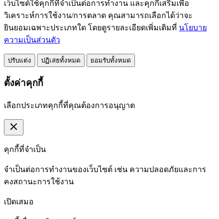
เว็บไซต์ใช้คุกกี้ที่จำเป็นต่อการทำงาน และคุกกี้เสริมเพื่อ
วิเคราะห์การใช้งาน/การตลาด คุณสามารถเลือกได้ว่าจะ
ยินยอมเฉพาะประเภทใด โดยดูรายละเอียดเพิ่มเติมที่
นโยบาย
ความเป็นส่วนตัว
ปรับแต่ง
ปฏิเสธทั้งหมด
ยอมรับทั้งหมด
ตั้งค่าคุกกี้
เลือกประเภทคุกกี้ที่คุณต้องการอนุญาต
close
คุกกี้ที่จำเป็น
จำเป็นต่อการทำงานของเว็บไซต์ เช่น ความปลอดภัยและการ
คงสถานะการใช้งาน
เปิดเสมอ