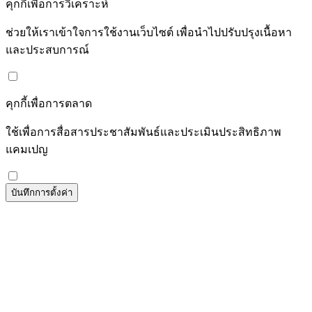
คุกกี้เพื่อการวิเคราะห์
ช่วยให้เราเข้าใจการใช้งานเว็บไซต์ เพื่อนำไปปรับปรุงเนื้อหา
และประสบการณ์
คุกกี้เพื่อการตลาด
ใช้เพื่อการสื่อสารประชาสัมพันธ์และประเมินประสิทธิภาพ
แคมเปญ
บันทึกการตั้งค่า