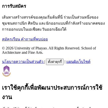
การรับสมัคร
เส้นทางสร้างสรรค์ของคุณเริ่มต้นที่นี่ ร่วมเป็นส่วนหนึ่งของ
ชุมชนสถาปนิก ศิลปิน และนักออกแบบที่กำลังสร้างอนาคตของ
การออกแบบในเอเชียตะวันออกเฉียงใต้
สมัครเรียน
คำถามที่พบบ่อย
© 2026 University of Phayao. All Rights Reserved. School of
Architecture and Fine Arts.
นโยบายความเป็นส่วนตัว
|
|
แผนผังเว็บไซต์
ตั้งค่าคุกกี้
เราใช้คุกกี้เพื่อพัฒนาประสบการณ์การใช้
งาน