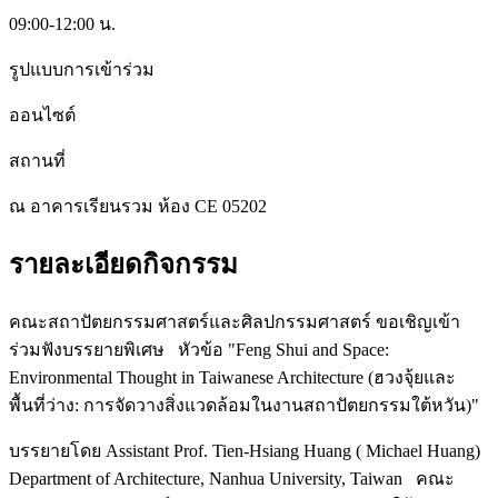
09:00-12:00 น.
รูปแบบการเข้าร่วม
ออนไซต์
สถานที่
ณ อาคารเรียนรวม ห้อง CE 05202
รายละเอียดกิจกรรม
คณะสถาปัตยกรรมศาสตร์และศิลปกรรมศาสตร์ ขอเชิญเข้า
ร่วมฟังบรรยายพิเศษ หัวข้อ "Feng Shui and Space:
Environmental Thought in Taiwanese Architecture (ฮวงจุ้ยและ
พื้นที่ว่าง: การจัดวางสิ่งแวดล้อมในงานสถาปัตยกรรมใต้หวัน)"
บรรยายโดย Assistant Prof. Tien-Hsiang Huang ( Michael Huang)
Department of Architecture, Nanhua University, Taiwan คณะ