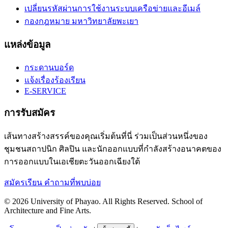
เปลี่ยนรหัสผ่านการใช้งานระบบเครือข่ายและอีเมล์
กองกฎหมาย มหาวิทยาลัยพะเยา
แหล่งข้อมูล
กระดานบอร์ด
แจ้งเรื่องร้องเรียน
E-SERVICE
การรับสมัคร
เส้นทางสร้างสรรค์ของคุณเริ่มต้นที่นี่ ร่วมเป็นส่วนหนึ่งของ
ชุมชนสถาปนิก ศิลปิน และนักออกแบบที่กำลังสร้างอนาคตของ
การออกแบบในเอเชียตะวันออกเฉียงใต้
สมัครเรียน
คำถามที่พบบ่อย
© 2026 University of Phayao. All Rights Reserved. School of
Architecture and Fine Arts.