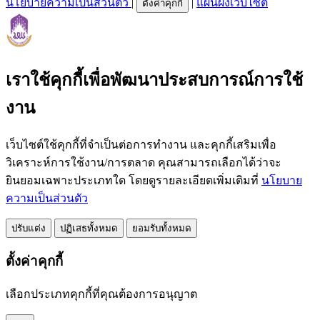
นโยบายความเป็นส่วนตัว
|
|
แผนผังเว็บไซต์
ตั้งค่าคุกกี้
เราใช้คุกกี้เพื่อพัฒนาประสบการณ์การใช้
งาน
เว็บไซต์ใช้คุกกี้ที่จำเป็นต่อการทำงาน และคุกกี้เสริมเพื่อ
วิเคราะห์การใช้งาน/การตลาด คุณสามารถเลือกได้ว่าจะ
ยินยอมเฉพาะประเภทใด โดยดูรายละเอียดเพิ่มเติมที่
นโยบาย
ความเป็นส่วนตัว
ปรับแต่ง
ปฏิเสธทั้งหมด
ยอมรับทั้งหมด
ตั้งค่าคุกกี้
เลือกประเภทคุกกี้ที่คุณต้องการอนุญาต