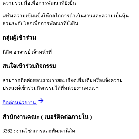
ความร่วมมือเพื่อการพัฒนาที่ยั่งยืน
เสริมความเข้มแข็งให้กลไกการดำเนินงานและความเป็นหุ้น
ส่วนระดับโลกเพื่อการพัฒนาที่ยั่งยืน
กลุ่มผู้เข้าร่วม
นิสิต
อาจารย์
เจ้าหน้าที่
สนใจเข้าร่วมกิจกรรม
สามารถติดต่อสอบถามรายละเอียดเพิ่มเติมหรือแจ้งความ
ประสงค์เข้าร่วมกิจกรรมได้ที่หน่วยงานคณะฯ
arrow_forward
ติดต่อหน่วยงาน
สำนักงานคณะ ( เบอร์ติดต่อภายใน )
3362 : งานวิชาการและพัฒนานิสิต