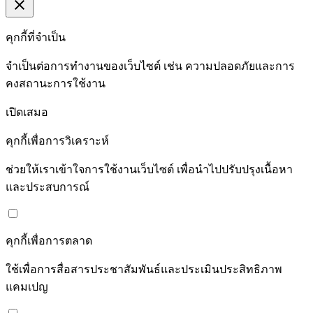
close
คุกกี้ที่จำเป็น
จำเป็นต่อการทำงานของเว็บไซต์ เช่น ความปลอดภัยและการ
คงสถานะการใช้งาน
เปิดเสมอ
คุกกี้เพื่อการวิเคราะห์
ช่วยให้เราเข้าใจการใช้งานเว็บไซต์ เพื่อนำไปปรับปรุงเนื้อหา
และประสบการณ์
คุกกี้เพื่อการตลาด
ใช้เพื่อการสื่อสารประชาสัมพันธ์และประเมินประสิทธิภาพ
แคมเปญ