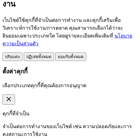
งาน
เว็บไซต์ใช้คุกกี้ที่จำเป็นต่อการทำงาน และคุกกี้เสริมเพื่อ
วิเคราะห์การใช้งาน/การตลาด คุณสามารถเลือกได้ว่าจะ
ยินยอมเฉพาะประเภทใด โดยดูรายละเอียดเพิ่มเติมที่
นโยบาย
ความเป็นส่วนตัว
ปรับแต่ง
ปฏิเสธทั้งหมด
ยอมรับทั้งหมด
ตั้งค่าคุกกี้
เลือกประเภทคุกกี้ที่คุณต้องการอนุญาต
close
คุกกี้ที่จำเป็น
จำเป็นต่อการทำงานของเว็บไซต์ เช่น ความปลอดภัยและการ
คงสถานะการใช้งาน