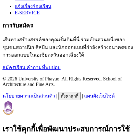
แจ้งเรื่องร้องเรียน
E-SERVICE
การรับสมัคร
เส้นทางสร้างสรรค์ของคุณเริ่มต้นที่นี่ ร่วมเป็นส่วนหนึ่งของ
ชุมชนสถาปนิก ศิลปิน และนักออกแบบที่กำลังสร้างอนาคตของ
การออกแบบในเอเชียตะวันออกเฉียงใต้
สมัครเรียน
คำถามที่พบบ่อย
© 2026 University of Phayao. All Rights Reserved. School of
Architecture and Fine Arts.
นโยบายความเป็นส่วนตัว
|
|
แผนผังเว็บไซต์
ตั้งค่าคุกกี้
เราใช้คุกกี้เพื่อพัฒนาประสบการณ์การใช้