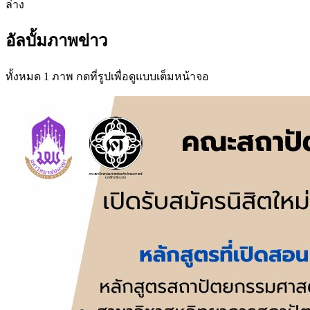
ล่าง
อัลบั้มภาพข่าว
ทั้งหมด 1 ภาพ กดที่รูปเพื่อดูแบบเต็มหน้าจอ