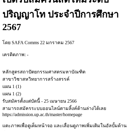
ปริญญาโท ประจำปีการศึกษา
2567
โดย SAFA Comms
22 มกราคม 2567
เครดิตภาพ: -
หลักสูตรสถาปัตยกรรมศาสตรมหาบัณฑิต
สาขาวิชาสหวิทยาการสร้างสรรค์
แผน 1 (1)
แผน 1 (2)
รับสมัครตั้งแต่บัดนี้ - 25 เมษายน 2566
สามารถสมัครระบบออนไลน์ตามลิ้งค์ด้านล่างได้เลย
https://admission.up.ac.th/master/homepage
แตะภาพเพื่อดูเต็มหน้าจอ และเลื่อนดูภาพเพิ่มเติมในอัลบั้มด้าน