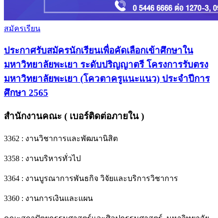
สมัครเรียน
ประกาศรับสมัครนักเรียนเพื่อคัดเลือกเข้าศึกษาใน
มหาวิทยาลัยพะเยา ระดับปริญญาตรี โครงการรับตรง
มหาวิทยาลัยพะเยา (โควตาครูแนะแนว) ประจําปีการ
ศึกษา 2565
สำนักงานคณะ ( เบอร์ติดต่อภายใน )
3362 : งานวิชาการและพัฒนานิสิต
3358 : งานบริหารทั่วไป
3364 : งานบูรณาการพันธกิจ วิจัยและบริการวิชาการ
3360 : งานการเงินและแผน