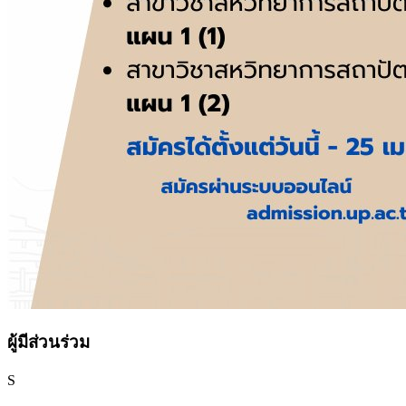
ผู้มีส่วนร่วม
S