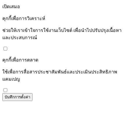
เปิดเสมอ
คุกกี้เพื่อการวิเคราะห์
ช่วยให้เราเข้าใจการใช้งานเว็บไซต์ เพื่อนำไปปรับปรุงเนื้อหา
และประสบการณ์
คุกกี้เพื่อการตลาด
ใช้เพื่อการสื่อสารประชาสัมพันธ์และประเมินประสิทธิภาพ
แคมเปญ
บันทึกการตั้งค่า