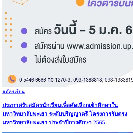
สมัครเรียน
ประกาศรับสมัครนักเรียนเพื่อคัดเลือกเข้าศึกษาใน
มหาวิทยาลัยพะเยา ระดับปริญญาตรี โครงการรับตรง
มหาวิทยาลัยพะเยา ประจําปีการศึกษา 2565