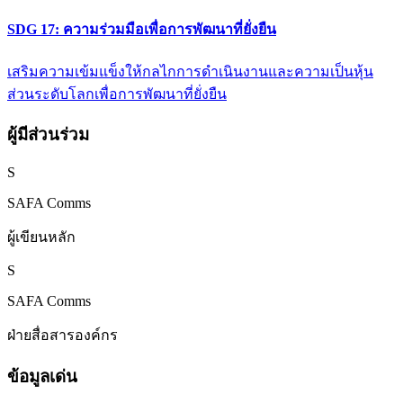
SDG 17: ความร่วมมือเพื่อการพัฒนาที่ยั่งยืน
เสริมความเข้มแข็งให้กลไกการดำเนินงานและความเป็นหุ้น
ส่วนระดับโลกเพื่อการพัฒนาที่ยั่งยืน
ผู้มีส่วนร่วม
S
SAFA Comms
ผู้เขียนหลัก
S
SAFA Comms
ฝ่ายสื่อสารองค์กร
ข้อมูลเด่น