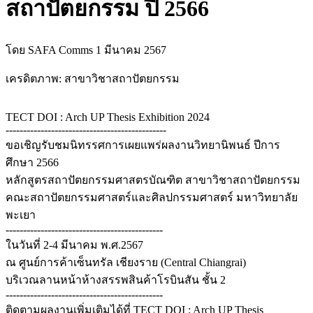
สถาปัตยกรรม ปี 2566
โดย SAFA Comms
1 มีนาคม 2567
เครดิตภาพ: สาขาวิชาสถาปัตยกรรม
TECT DOI : Arch UP Thesis Exhibition 2024
----------------------------------------------
ขอเชิญรับชมนิทรรศการเผยแพร่ผลงานวิทยานิพนธ์ ปีการ
ศึกษา 2566
หลักสูตรสถาปัตยกรรมศาสตรบัณฑิต สาขาวิชาสถาปัตยกรรม
คณะสถาปัตยกรรมศาสตร์และศิลปกรรมศาสตร์ มหาวิทยาลัย
พะเยา
---------------------------------------------
ในวันที่ 2-4 มีนาคม พ.ศ.2567
ณ ศูนย์การค้าเซ็นทรัล เชียงราย (Central Chiangrai)
บริเวณลานหน้าห้างสรรพสินค้าโรบินสัน ชั้น 2
---------------------------------------------
ติดตามผลงานเพิ่มเติมได้ที่ TECT DOI : Arch UP Thesis