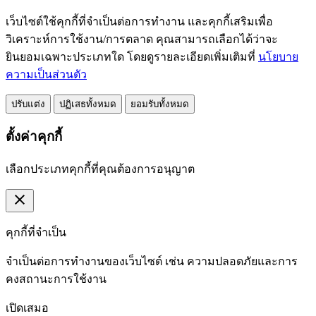
เว็บไซต์ใช้คุกกี้ที่จำเป็นต่อการทำงาน และคุกกี้เสริมเพื่อ
วิเคราะห์การใช้งาน/การตลาด คุณสามารถเลือกได้ว่าจะ
ยินยอมเฉพาะประเภทใด โดยดูรายละเอียดเพิ่มเติมที่
นโยบาย
ความเป็นส่วนตัว
ปรับแต่ง
ปฏิเสธทั้งหมด
ยอมรับทั้งหมด
ตั้งค่าคุกกี้
เลือกประเภทคุกกี้ที่คุณต้องการอนุญาต
close
คุกกี้ที่จำเป็น
จำเป็นต่อการทำงานของเว็บไซต์ เช่น ความปลอดภัยและการ
คงสถานะการใช้งาน
เปิดเสมอ