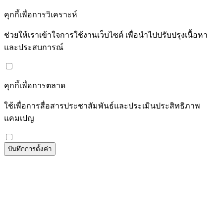
คุกกี้เพื่อการวิเคราะห์
ช่วยให้เราเข้าใจการใช้งานเว็บไซต์ เพื่อนำไปปรับปรุงเนื้อหา
และประสบการณ์
คุกกี้เพื่อการตลาด
ใช้เพื่อการสื่อสารประชาสัมพันธ์และประเมินประสิทธิภาพ
แคมเปญ
บันทึกการตั้งค่า