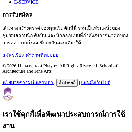
E-SERVICE
การรับสมัคร
เส้นทางสร้างสรรค์ของคุณเริ่มต้นที่นี่ ร่วมเป็นส่วนหนึ่งของ
ชุมชนสถาปนิก ศิลปิน และนักออกแบบที่กำลังสร้างอนาคตของ
การออกแบบในเอเชียตะวันออกเฉียงใต้
สมัครเรียน
คำถามที่พบบ่อย
© 2026 University of Phayao. All Rights Reserved. School of
Architecture and Fine Arts.
นโยบายความเป็นส่วนตัว
|
|
แผนผังเว็บไซต์
ตั้งค่าคุกกี้
เราใช้คุกกี้เพื่อพัฒนาประสบการณ์การใช้
งาน