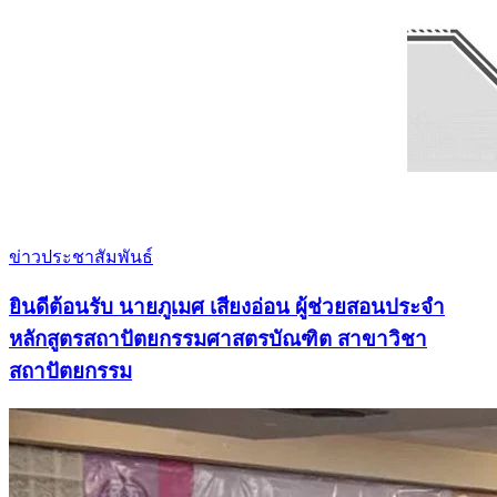
ข่าวประชาสัมพันธ์
ยินดีต้อนรับ นายภูเมศ เสียงอ่อน ผู้ช่วยสอนประจำ
หลักสูตรสถาปัตยกรรมศาสตรบัณฑิต สาขาวิชา
สถาปัตยกรรม