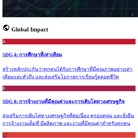
public
Global Impact
4
SDG 4: การศึกษาที่เท่าเทียม
สร้างหลักประกันว่าทุกคนได้รับการศึกษาที่มีคุณภาพอย่างเท่า
เทียมและทั่วถึง และส่งเสริมโอกาสการเรียนรู้ตลอดชีวิต
8
SDG 8: การจ้างงานที่มีคุณค่าและการเติบโตทางเศรษฐกิจ
ส่งเสริมการเติบโตทางเศรษฐกิจที่ต่อเนื่อง ครอบคลุม และยั่งยืน
การจ้างงานเต็มที่ มีผลิตภาพ และงานที่มีคุณค่าสำหรับทุกคน
17