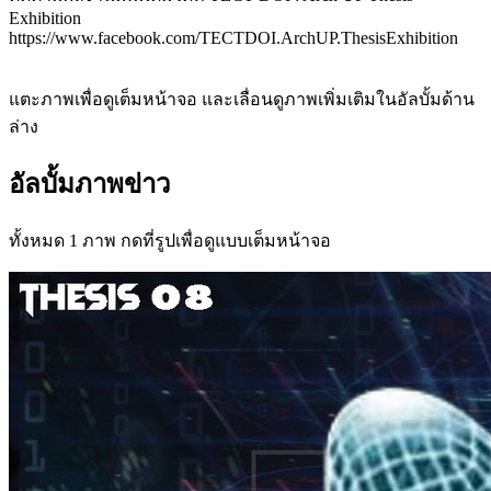
Exhibition
https://www.facebook.com/TECTDOI.ArchUP.ThesisExhibition
แตะภาพเพื่อดูเต็มหน้าจอ และเลื่อนดูภาพเพิ่มเติมในอัลบั้มด้าน
ล่าง
อัลบั้มภาพข่าว
ทั้งหมด 1 ภาพ กดที่รูปเพื่อดูแบบเต็มหน้าจอ