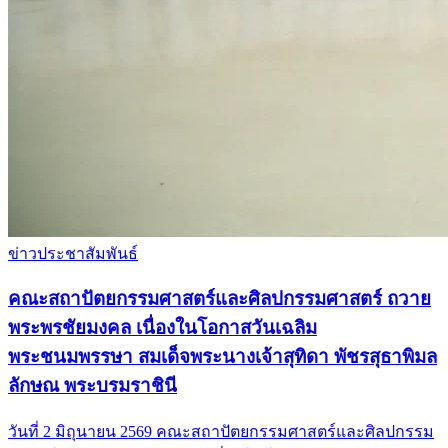
ข่าวประชาสัมพันธ์
คณะสถาปัตยกรรมศาสตร์และศิลปกรรมศาสตร์ ถวาย
พระพรชัยมงคล เนื่องในโอกาสวันเฉลิม
พระชนมพรรษา สมเด็จพระนางเจ้าสุทิดา พัชรสุธาพิมล
ลักษณ พระบรมราชินี
วันที่ 2 มิถุนายน 2569 คณะสถาปัตยกรรมศาสตร์และศิลปกรรม