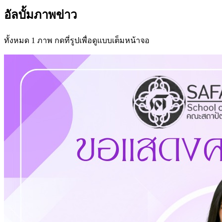
อัลบั้มภาพข่าว
ทั้งหมด 1 ภาพ กดที่รูปเพื่อดูแบบเต็มหน้าจอ