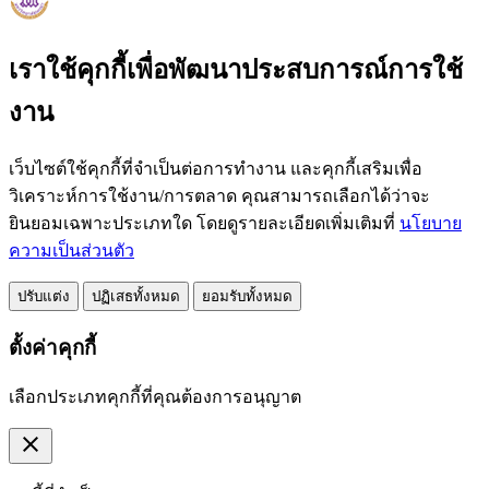
เราใช้คุกกี้เพื่อพัฒนาประสบการณ์การใช้
งาน
เว็บไซต์ใช้คุกกี้ที่จำเป็นต่อการทำงาน และคุกกี้เสริมเพื่อ
วิเคราะห์การใช้งาน/การตลาด คุณสามารถเลือกได้ว่าจะ
ยินยอมเฉพาะประเภทใด โดยดูรายละเอียดเพิ่มเติมที่
นโยบาย
ความเป็นส่วนตัว
ปรับแต่ง
ปฏิเสธทั้งหมด
ยอมรับทั้งหมด
ตั้งค่าคุกกี้
เลือกประเภทคุกกี้ที่คุณต้องการอนุญาต
close