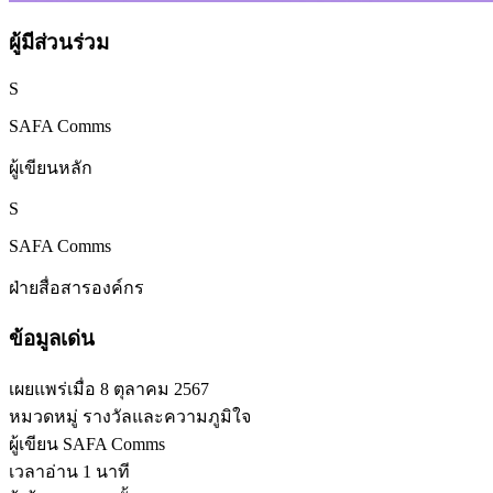
ผู้มีส่วนร่วม
S
SAFA Comms
ผู้เขียนหลัก
S
SAFA Comms
ฝ่ายสื่อสารองค์กร
ข้อมูลเด่น
เผยแพร่เมื่อ
8 ตุลาคม 2567
หมวดหมู่
รางวัลและความภูมิใจ
ผู้เขียน
SAFA Comms
เวลาอ่าน
1 นาที