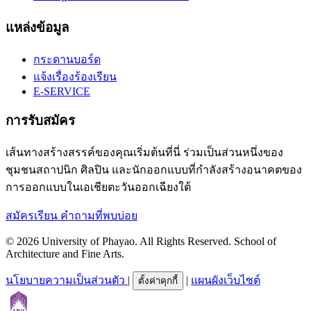
แหล่งข้อมูล
กระดานบอร์ด
แจ้งเรื่องร้องเรียน
E-SERVICE
การรับสมัคร
เส้นทางสร้างสรรค์ของคุณเริ่มต้นที่นี่ ร่วมเป็นส่วนหนึ่งของ
ชุมชนสถาปนิก ศิลปิน และนักออกแบบที่กำลังสร้างอนาคตของ
การออกแบบในเอเชียตะวันออกเฉียงใต้
สมัครเรียน
คำถามที่พบบ่อย
© 2026 University of Phayao. All Rights Reserved. School of
Architecture and Fine Arts.
นโยบายความเป็นส่วนตัว
|
|
แผนผังเว็บไซต์
ตั้งค่าคุกกี้