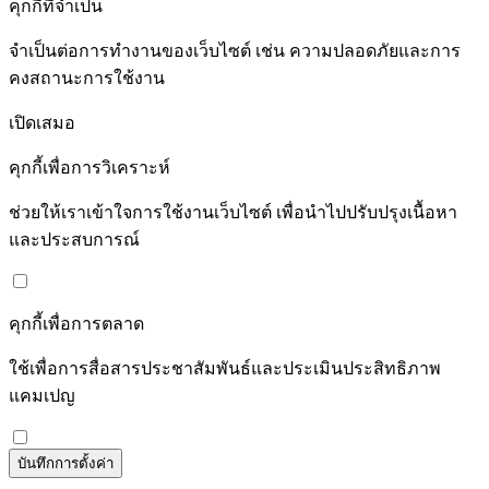
คุกกี้ที่จำเป็น
จำเป็นต่อการทำงานของเว็บไซต์ เช่น ความปลอดภัยและการ
คงสถานะการใช้งาน
เปิดเสมอ
คุกกี้เพื่อการวิเคราะห์
ช่วยให้เราเข้าใจการใช้งานเว็บไซต์ เพื่อนำไปปรับปรุงเนื้อหา
และประสบการณ์
คุกกี้เพื่อการตลาด
ใช้เพื่อการสื่อสารประชาสัมพันธ์และประเมินประสิทธิภาพ
แคมเปญ
บันทึกการตั้งค่า