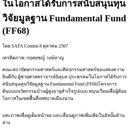
ในโอกาสได้รับการสนับสนุนทุน
วิจัยมูลฐาน Fundamental Fund
(FF68)
โดย SAFA Comms
8 ตุลาคม 2567
เครดิตภาพ: กฤตยชญ์ วงษ์หาญ
คณะสถาปัตยกรรมศาสตร์และศิลปกรรมศาสตร์ขอแสดงความ
ยินดีกับ ผู้ช่วยศาสตราจารย์นิลุบล ปุระพรหมในโอกาสได้รับการ
สนับสนุนทุนวิจัยมูลฐาน Fundamental Fund (FF68)โครงการ
ต้นแบบนวัตกรรมบ้านผู้สูงอายุสำเร็จรูปแบบ หมุนเวียนเพื่อผู้ด้อย
โอกาสในเขตพื้นที่เทศบาลเมืองน่าน
แตะภาพเพื่อดูเต็มหน้าจอ และเลื่อนดูภาพเพิ่มเติมในอัลบั้มด้าน
ล่าง