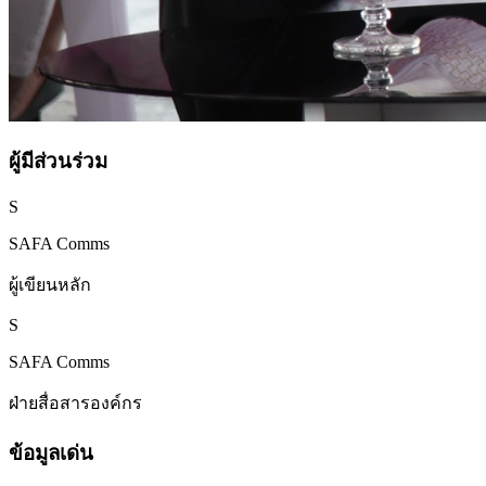
ผู้มีส่วนร่วม
S
SAFA Comms
ผู้เขียนหลัก
S
SAFA Comms
ฝ่ายสื่อสารองค์กร
ข้อมูลเด่น