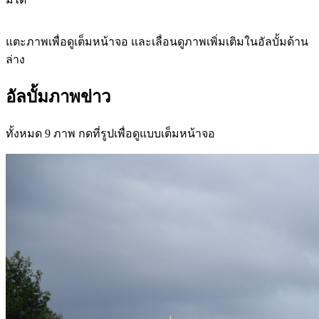
แตะภาพเพื่อดูเต็มหน้าจอ และเลื่อนดูภาพเพิ่มเติมในอัลบั้มด้าน
ล่าง
อัลบั้มภาพข่าว
ทั้งหมด 9 ภาพ กดที่รูปเพื่อดูแบบเต็มหน้าจอ