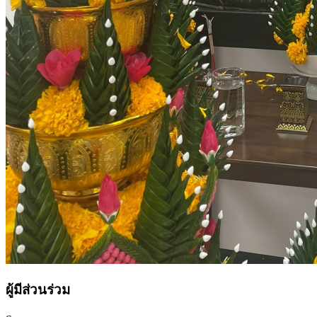
ผู้มีส่วนร่วม