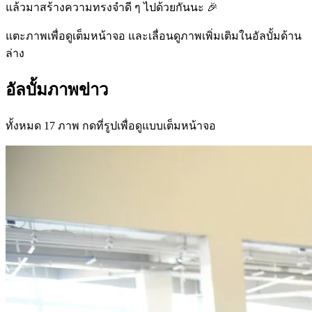
แล้วมาสร้างความทรงจำดี ๆ ไปด้วยกันนะ 🎉
แตะภาพเพื่อดูเต็มหน้าจอ และเลื่อนดูภาพเพิ่มเติมในอัลบั้มด้าน
ล่าง
อัลบั้มภาพข่าว
ทั้งหมด 17 ภาพ กดที่รูปเพื่อดูแบบเต็มหน้าจอ