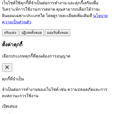
เว็บไซต์ใช้คุกกี้ที่จำเป็นต่อการทำงาน และคุกกี้เสริมเพื่อ
วิเคราะห์การใช้งาน/การตลาด คุณสามารถเลือกได้ว่าจะ
ยินยอมเฉพาะประเภทใด โดยดูรายละเอียดเพิ่มเติมที่
นโยบาย
ความเป็นส่วนตัว
ปรับแต่ง
ปฏิเสธทั้งหมด
ยอมรับทั้งหมด
ตั้งค่าคุกกี้
เลือกประเภทคุกกี้ที่คุณต้องการอนุญาต
close
คุกกี้ที่จำเป็น
จำเป็นต่อการทำงานของเว็บไซต์ เช่น ความปลอดภัยและการ
คงสถานะการใช้งาน
เปิดเสมอ