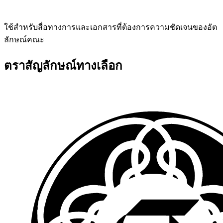
ใช้สำหรับสื่อทางการและเอกสารที่ต้องการความชัดเจนของอัต
ลักษณ์คณะ
ตราสัญลักษณ์ทางเลือก