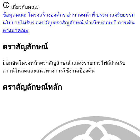
info
เกี่ยวกับคณะ
ข้อมูลคณะ
โครงสร้างองค์กร
อำนาจหน้าที่
ประมวลจริยธรรม
นโยบายไม่รับของขวัญ
ตราสัญลักษณ์
ทำเนียบคณบดี
การเดิน
ทางมาคณะ
ตราสัญลักษณ์
ม็อกอัพโครงหน้าตราสัญลักษณ์ แสดงรายการไฟล์สำหรับ
ดาวน์โหลดและแนวทางการใช้งานเบื้องต้น
ตราสัญลักษณ์หลัก