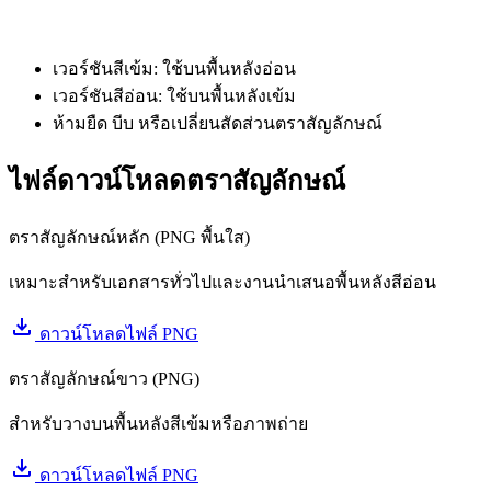
เวอร์ชันสีเข้ม: ใช้บนพื้นหลังอ่อน
เวอร์ชันสีอ่อน: ใช้บนพื้นหลังเข้ม
ห้ามยืด บีบ หรือเปลี่ยนสัดส่วนตราสัญลักษณ์
ไฟล์ดาวน์โหลดตราสัญลักษณ์
ตราสัญลักษณ์หลัก (PNG พื้นใส)
เหมาะสำหรับเอกสารทั่วไปและงานนำเสนอพื้นหลังสีอ่อน
download
ดาวน์โหลดไฟล์ PNG
ตราสัญลักษณ์ขาว (PNG)
สำหรับวางบนพื้นหลังสีเข้มหรือภาพถ่าย
download
ดาวน์โหลดไฟล์ PNG