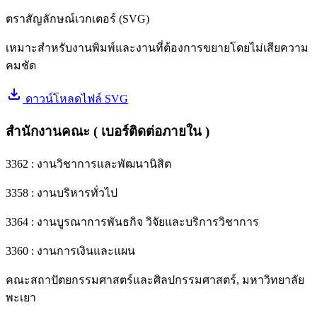
ตราสัญลักษณ์เวกเตอร์ (SVG)
เหมาะสำหรับงานพิมพ์และงานที่ต้องการขยายโดยไม่เสียความ
คมชัด
download
ดาวน์โหลดไฟล์ SVG
สำนักงานคณะ ( เบอร์ติดต่อภายใน )
3362 : งานวิชาการและพัฒนานิสิต
3358 : งานบริหารทั่วไป
3364 : งานบูรณาการพันธกิจ วิจัยและบริการวิชาการ
3360 : งานการเงินและแผน
คณะสถาปัตยกรรมศาสตร์และศิลปกรรมศาสตร์, มหาวิทยาลัย
พะเยา