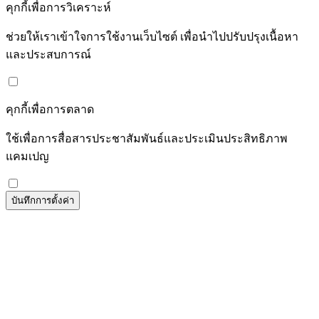
คุกกี้เพื่อการวิเคราะห์
ช่วยให้เราเข้าใจการใช้งานเว็บไซต์ เพื่อนำไปปรับปรุงเนื้อหา
และประสบการณ์
คุกกี้เพื่อการตลาด
ใช้เพื่อการสื่อสารประชาสัมพันธ์และประเมินประสิทธิภาพ
แคมเปญ
บันทึกการตั้งค่า