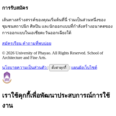
การรับสมัคร
เส้นทางสร้างสรรค์ของคุณเริ่มต้นที่นี่ ร่วมเป็นส่วนหนึ่งของ
ชุมชนสถาปนิก ศิลปิน และนักออกแบบที่กำลังสร้างอนาคตของ
การออกแบบในเอเชียตะวันออกเฉียงใต้
สมัครเรียน
คำถามที่พบบ่อย
© 2026 University of Phayao. All Rights Reserved. School of
Architecture and Fine Arts.
นโยบายความเป็นส่วนตัว
|
|
แผนผังเว็บไซต์
ตั้งค่าคุกกี้
เราใช้คุกกี้เพื่อพัฒนาประสบการณ์การใช้
งาน