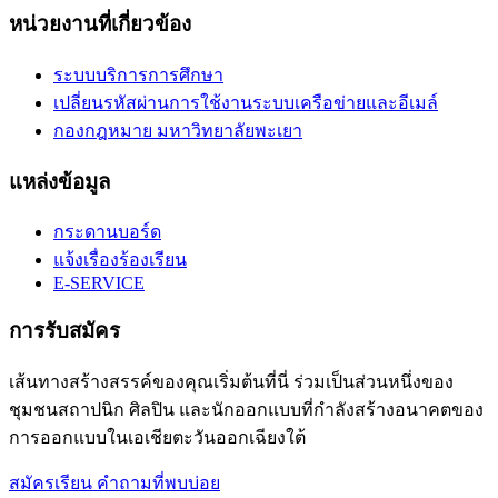
หน่วยงานที่เกี่ยวข้อง
ระบบบริการการศึกษา
เปลี่ยนรหัสผ่านการใช้งานระบบเครือข่ายและอีเมล์
กองกฎหมาย มหาวิทยาลัยพะเยา
แหล่งข้อมูล
กระดานบอร์ด
แจ้งเรื่องร้องเรียน
E-SERVICE
การรับสมัคร
เส้นทางสร้างสรรค์ของคุณเริ่มต้นที่นี่ ร่วมเป็นส่วนหนึ่งของ
ชุมชนสถาปนิก ศิลปิน และนักออกแบบที่กำลังสร้างอนาคตของ
การออกแบบในเอเชียตะวันออกเฉียงใต้
สมัครเรียน
คำถามที่พบบ่อย