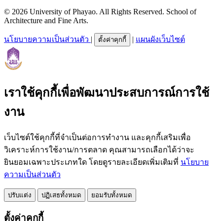
© 2026 University of Phayao. All Rights Reserved. School of
Architecture and Fine Arts.
นโยบายความเป็นส่วนตัว
|
|
แผนผังเว็บไซต์
ตั้งค่าคุกกี้
เราใช้คุกกี้เพื่อพัฒนาประสบการณ์การใช้
งาน
เว็บไซต์ใช้คุกกี้ที่จำเป็นต่อการทำงาน และคุกกี้เสริมเพื่อ
วิเคราะห์การใช้งาน/การตลาด คุณสามารถเลือกได้ว่าจะ
ยินยอมเฉพาะประเภทใด โดยดูรายละเอียดเพิ่มเติมที่
นโยบาย
ความเป็นส่วนตัว
ปรับแต่ง
ปฏิเสธทั้งหมด
ยอมรับทั้งหมด
ตั้งค่าคุกกี้