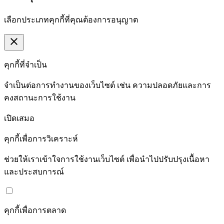
เลือกประเภทคุกกี้ที่คุณต้องการอนุญาต
close
คุกกี้ที่จำเป็น
จำเป็นต่อการทำงานของเว็บไซต์ เช่น ความปลอดภัยและการ
คงสถานะการใช้งาน
เปิดเสมอ
คุกกี้เพื่อการวิเคราะห์
ช่วยให้เราเข้าใจการใช้งานเว็บไซต์ เพื่อนำไปปรับปรุงเนื้อหา
และประสบการณ์
คุกกี้เพื่อการตลาด