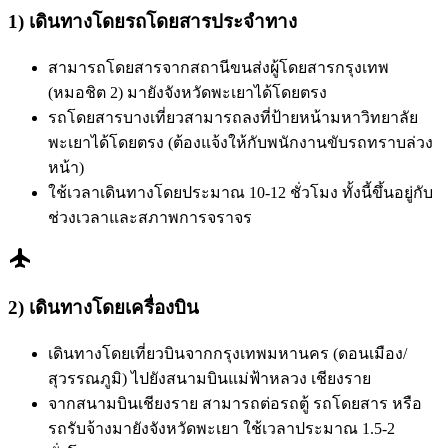
1) เดินทางโดยรถโดยสารประจำทาง
สามารถโดยสารจากสถานีขนส่งผู้โดยสารกรุงเทพ
(หมอชิต 2) มายังจังหวัดพะเยาได้โดยตรง
รถโดยสารบางเที่ยวสามารถลงที่ป้ายหน้ามหาวิทยาลัย
พะเยาได้โดยตรง (ต้องแจ้งให้กับพนักงานขับรถทราบล่วง
หน้า)
ใช้เวลาเดินทางโดยประมาณ 10-12 ชั่วโมง ทั้งนี้ขึ้นอยู่กับ
ช่วงเวลาและสภาพการจราจร
flight
2) เดินทางโดยเครื่องบิน
เดินทางโดยเที่ยวบินจากกรุงเทพมหานคร (ดอนเมือง/
สุวรรณภูมิ) ไปยังสนามบินแม่ฟ้าหลวง เชียงราย
จากสนามบินเชียงราย สามารถต่อรถตู้ รถโดยสาร หรือ
รถรับจ้างมายังจังหวัดพะเยา ใช้เวลาประมาณ 1.5-2