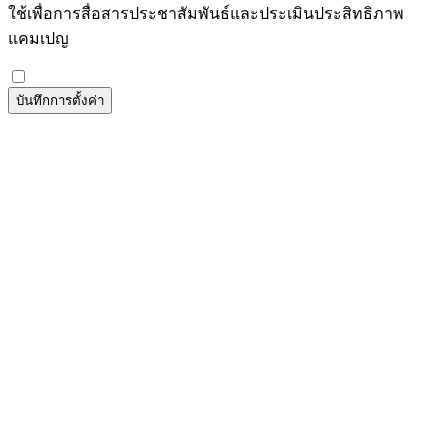
ใช้เพื่อการสื่อสารประชาสัมพันธ์และประเมินประสิทธิภาพ
แคมเปญ
บันทึกการตั้งค่า