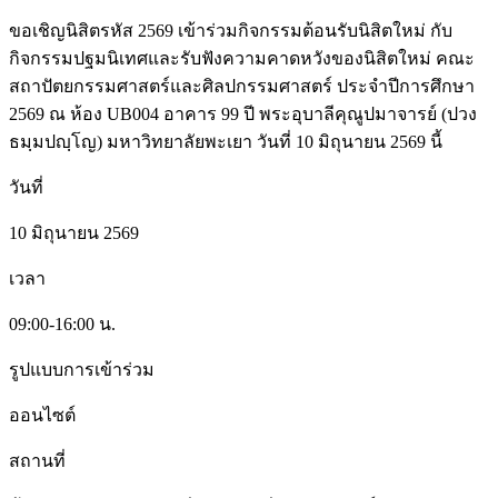
ขอเชิญนิสิตรหัส 2569 เข้าร่วมกิจกรรมต้อนรับนิสิตใหม่ กับ
กิจกรรมปฐมนิเทศและรับฟังความคาดหวังของนิสิตใหม่ คณะ
สถาปัตยกรรมศาสตร์และศิลปกรรมศาสตร์ ประจำปีการศึกษา
2569 ณ ห้อง UB004 อาคาร 99 ปี พระอุบาลีคุณูปมาจารย์ (ปวง
ธมฺมปญฺโญ) มหาวิทยาลัยพะเยา วันที่ 10 มิถุนายน 2569 นี้
วันที่
10 มิถุนายน 2569
เวลา
09:00-16:00 น.
รูปแบบการเข้าร่วม
ออนไซต์
สถานที่