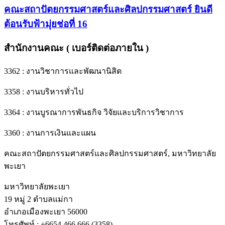
คณะสถาปัตยกรรมศาสตร์และศิลปกรรมศาสตร์ ยินดี
ต้อนรับฟ้ามุ่ยช่อที่ 16
สำนักงานคณะ ( เบอร์ติดต่อภายใน )
3362 : งานวิชาการและพัฒนานิสิต
3358 : งานบริหารทั่วไป
3364 : งานบูรณาการพันธกิจ วิจัยและบริการวิชาการ
3360 : งานการเงินและแผน
คณะสถาปัตยกรรมศาสตร์และศิลปกรรมศาสตร์, มหาวิทยาลัย
พะเยา
มหาวิทยาลัยพะเยา
19 หมู่ 2 ตำบลแม่กา
อำเภอเมืองพะเยา 56000
โทรศัพท์ : +6654 466 666 (3358)