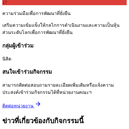
17
ความร่วมมือเพื่อการพัฒนาที่ยั่งยืน
เสริมความเข้มแข็งให้กลไกการดำเนินงานและความเป็นหุ้น
ส่วนระดับโลกเพื่อการพัฒนาที่ยั่งยืน
กลุ่มผู้เข้าร่วม
นิสิต
สนใจเข้าร่วมกิจกรรม
สามารถติดต่อสอบถามรายละเอียดเพิ่มเติมหรือแจ้งความ
ประสงค์เข้าร่วมกิจกรรมได้ที่หน่วยงานคณะฯ
arrow_forward
ติดต่อหน่วยงาน
ข่าวที่เกี่ยวข้องกับกิจกรรมนี้