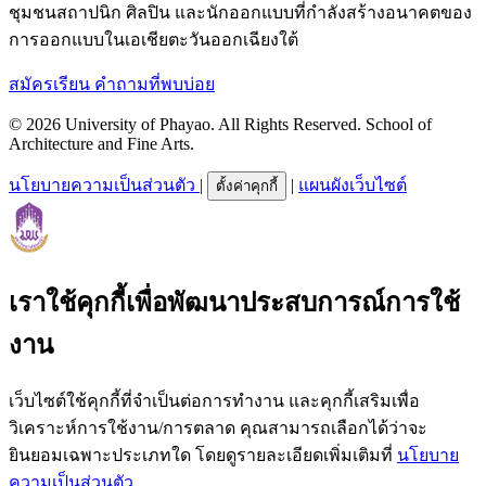
ชุมชนสถาปนิก ศิลปิน และนักออกแบบที่กำลังสร้างอนาคตของ
การออกแบบในเอเชียตะวันออกเฉียงใต้
สมัครเรียน
คำถามที่พบบ่อย
© 2026 University of Phayao. All Rights Reserved. School of
Architecture and Fine Arts.
นโยบายความเป็นส่วนตัว
|
|
แผนผังเว็บไซต์
ตั้งค่าคุกกี้
เราใช้คุกกี้เพื่อพัฒนาประสบการณ์การใช้
งาน
เว็บไซต์ใช้คุกกี้ที่จำเป็นต่อการทำงาน และคุกกี้เสริมเพื่อ
วิเคราะห์การใช้งาน/การตลาด คุณสามารถเลือกได้ว่าจะ
ยินยอมเฉพาะประเภทใด โดยดูรายละเอียดเพิ่มเติมที่
นโยบาย
ความเป็นส่วนตัว