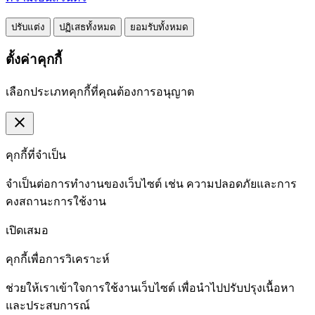
ปรับแต่ง
ปฏิเสธทั้งหมด
ยอมรับทั้งหมด
ตั้งค่าคุกกี้
เลือกประเภทคุกกี้ที่คุณต้องการอนุญาต
close
คุกกี้ที่จำเป็น
จำเป็นต่อการทำงานของเว็บไซต์ เช่น ความปลอดภัยและการ
คงสถานะการใช้งาน
เปิดเสมอ
คุกกี้เพื่อการวิเคราะห์
ช่วยให้เราเข้าใจการใช้งานเว็บไซต์ เพื่อนำไปปรับปรุงเนื้อหา
และประสบการณ์