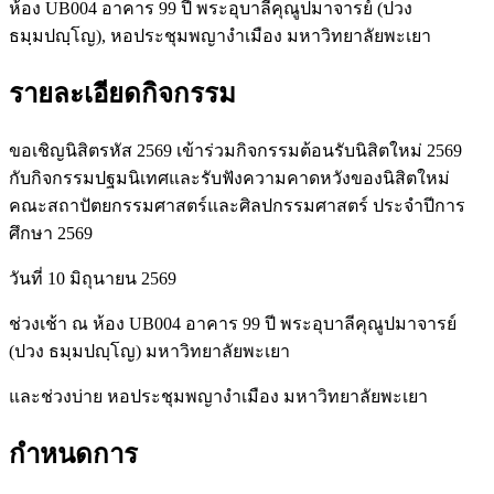
ห้อง UB004 อาคาร 99 ปี พระอุบาลีคุณูปมาจารย์ (ปวง
ธมฺมปญฺโญ), หอประชุมพญางำเมือง มหาวิทยาลัยพะเยา
รายละเอียดกิจกรรม
ขอเชิญนิสิตรหัส 2569 เข้าร่วมกิจกรรมต้อนรับนิสิตใหม่ 2569
กับกิจกรรมปฐมนิเทศและรับฟังความคาดหวังของนิสิตใหม่
คณะสถาปัตยกรรมศาสตร์และศิลปกรรมศาสตร์ ประจำปีการ
ศึกษา 2569
วันที่ 10 มิถุนายน 2569
ช่วงเช้า ณ ห้อง UB004 อาคาร 99 ปี พระอุบาลีคุณูปมาจารย์
(ปวง ธมฺมปญฺโญ) มหาวิทยาลัยพะเยา
และช่วงบ่าย หอประชุมพญางำเมือง มหาวิทยาลัยพะเยา
กำหนดการ