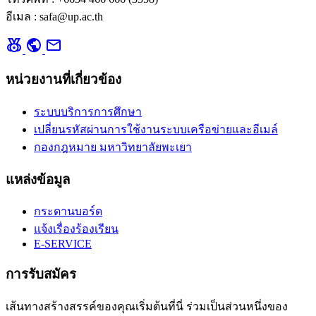
อีเมล : safa@up.ac.th
social_leaderboard
public
mail
หน่วยงานที่เกี่ยวข้อง
ระบบบริการการศึกษา
เปลี่ยนรหัสผ่านการใช้งานระบบเครือข่ายและอีเมล์
กองกฎหมาย มหาวิทยาลัยพะเยา
แหล่งข้อมูล
กระดานบอร์ด
แจ้งเรื่องร้องเรียน
E-SERVICE
การรับสมัคร
เส้นทางสร้างสรรค์ของคุณเริ่มต้นที่นี่ ร่วมเป็นส่วนหนึ่งของ