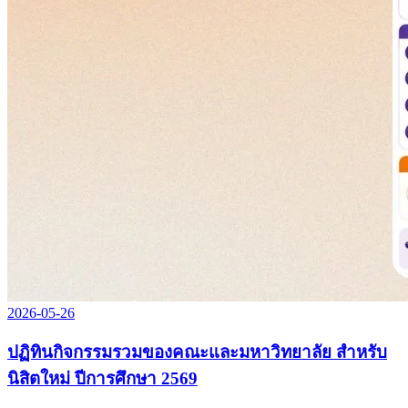
2026-05-26
ปฏิทินกิจกรรมรวมของคณะและมหาวิทยาลัย สำหรับ
นิสิตใหม่ ปีการศึกษา 2569