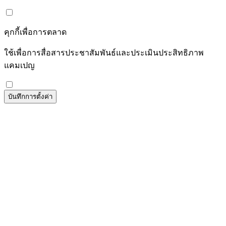
คุกกี้เพื่อการตลาด
ใช้เพื่อการสื่อสารประชาสัมพันธ์และประเมินประสิทธิภาพ
แคมเปญ
บันทึกการตั้งค่า