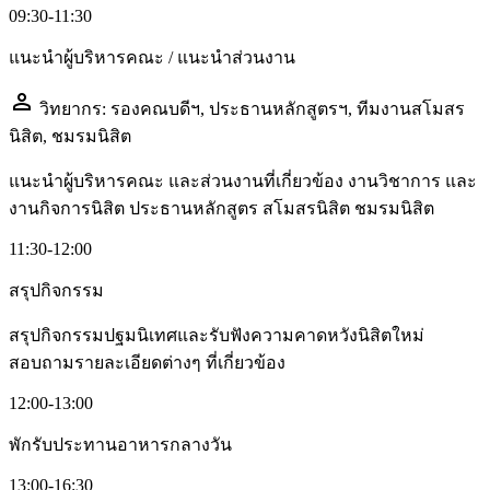
09:30-11:30
แนะนำผู้บริหารคณะ / แนะนำส่วนงาน
person
วิทยากร: รองคณบดีฯ, ประธานหลักสูตรฯ, ทีมงานสโมสร
นิสิต, ชมรมนิสิต
แนะนำผู้บริหารคณะ และส่วนงานที่เกี่ยวข้อง งานวิชาการ และ
งานกิจการนิสิต ประธานหลักสูตร สโมสรนิสิต ชมรมนิสิต
11:30-12:00
สรุปกิจกรรม
สรุปกิจกรรมปฐมนิเทศและรับฟังความคาดหวังนิสิตใหม่
สอบถามรายละเอียดต่างๆ ที่เกี่ยวข้อง
12:00-13:00
พักรับประทานอาหารกลางวัน
13:00-16:30