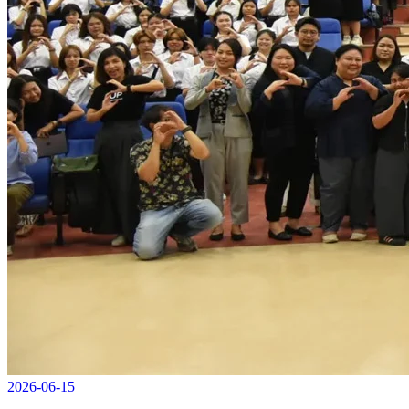
2026-06-15