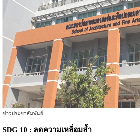
ข่าวประชาสัมพันธ์
SDG 10 :
ลดความเหลื่อมล้ำ