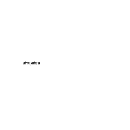
เก่าสุดก่อน