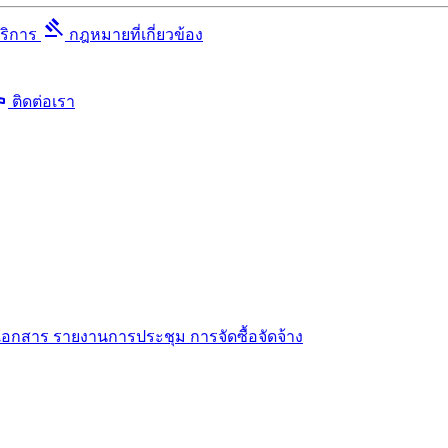
gavel
บริการ
กฎหมายที่เกี่ยวข้อง
ll
ติดต่อเรา
เอกสาร
รายงานการประชุม
การจัดซื้อจัดจ้าง