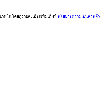
เภทใด โดยดูรายละเอียดเพิ่มเติมที่
นโยบายความเป็นส่วนตัว