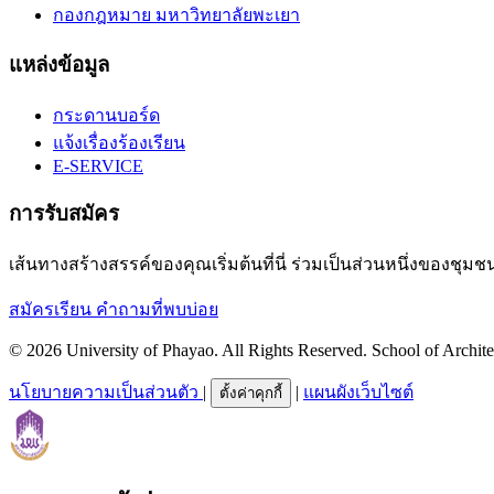
กองกฎหมาย มหาวิทยาลัยพะเยา
แหล่งข้อมูล
กระดานบอร์ด
แจ้งเรื่องร้องเรียน
E-SERVICE
การรับสมัคร
เส้นทางสร้างสรรค์ของคุณเริ่มต้นที่นี่ ร่วมเป็นส่วนหนึ่งขอ
สมัครเรียน
คำถามที่พบบ่อย
© 2026 University of Phayao. All Rights Reserved. School of Archite
นโยบายความเป็นส่วนตัว
|
|
แผนผังเว็บไซต์
ตั้งค่าคุกกี้