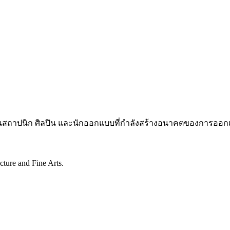
งชุมชนสถาปนิก ศิลปิน และนักออกแบบที่กำลังสร้างอนาคตของการออ
cture and Fine Arts.