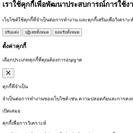
เราใช้คุกกี้เพื่อพัฒนาประสบการณ์การใช้ง
เว็บไซต์ใช้คุกกี้ที่จำเป็นต่อการทำงาน และคุกกี้เสริมเพื่อวิ
ปรับแต่ง
ปฏิเสธทั้งหมด
ยอมรับทั้งหมด
ตั้งค่าคุกกี้
เลือกประเภทคุกกี้ที่คุณต้องการอนุญาต
close
คุกกี้ที่จำเป็น
จำเป็นต่อการทำงานของเว็บไซต์ เช่น ความปลอดภัยและการค
เปิดเสมอ
คุกกี้เพื่อการวิเคราะห์