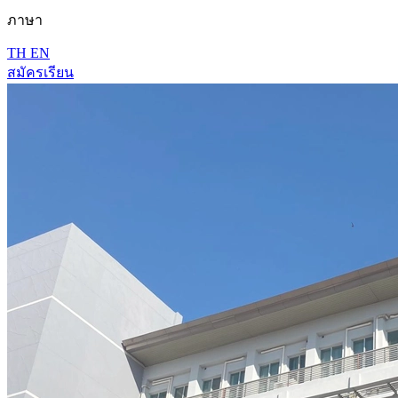
ภาษา
TH
EN
สมัครเรียน