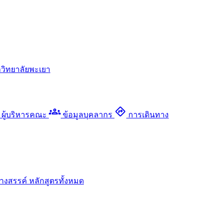
วิทยาลัยพะเยา
groups
directions
ผู้บริหารคณะ
ข้อมูลบุคลากร
การเดินทาง
างสรรค์
หลักสูตรทั้งหมด