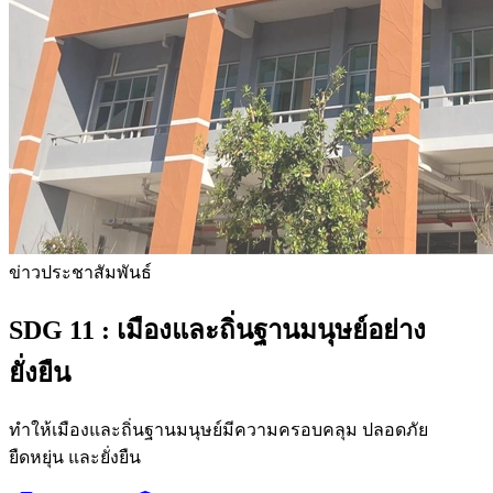
ข่าวประชาสัมพันธ์
SDG 11 :
เมืองและถิ่นฐานมนุษย์อย่าง
ยั่งยืน
ทำให้เมืองและถิ่นฐานมนุษย์มีความครอบคลุม ปลอดภัย
ยืดหยุ่น และยั่งยืน