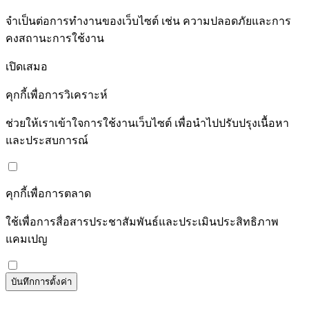
จำเป็นต่อการทำงานของเว็บไซต์ เช่น ความปลอดภัยและการ
คงสถานะการใช้งาน
เปิดเสมอ
คุกกี้เพื่อการวิเคราะห์
ช่วยให้เราเข้าใจการใช้งานเว็บไซต์ เพื่อนำไปปรับปรุงเนื้อหา
และประสบการณ์
คุกกี้เพื่อการตลาด
ใช้เพื่อการสื่อสารประชาสัมพันธ์และประเมินประสิทธิภาพ
แคมเปญ
บันทึกการตั้งค่า