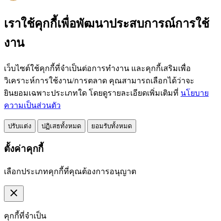
เราใช้คุกกี้เพื่อพัฒนาประสบการณ์การใช้
งาน
เว็บไซต์ใช้คุกกี้ที่จำเป็นต่อการทำงาน และคุกกี้เสริมเพื่อ
วิเคราะห์การใช้งาน/การตลาด คุณสามารถเลือกได้ว่าจะ
ยินยอมเฉพาะประเภทใด โดยดูรายละเอียดเพิ่มเติมที่
นโยบาย
ความเป็นส่วนตัว
ปรับแต่ง
ปฏิเสธทั้งหมด
ยอมรับทั้งหมด
ตั้งค่าคุกกี้
เลือกประเภทคุกกี้ที่คุณต้องการอนุญาต
close
คุกกี้ที่จำเป็น