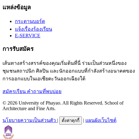
แหล่งข้อมูล
กระดานบอร์ด
แจ้งเรื่องร้องเรียน
E-SERVICE
การรับสมัคร
เส้นทางสร้างสรรค์ของคุณเริ่มต้นที่นี่ ร่วมเป็นส่วนหนึ่งของ
ชุมชนสถาปนิก ศิลปิน และนักออกแบบที่กำลังสร้างอนาคตของ
การออกแบบในเอเชียตะวันออกเฉียงใต้
สมัครเรียน
คำถามที่พบบ่อย
© 2026 University of Phayao. All Rights Reserved. School of
Architecture and Fine Arts.
นโยบายความเป็นส่วนตัว
|
|
แผนผังเว็บไซต์
ตั้งค่าคุกกี้