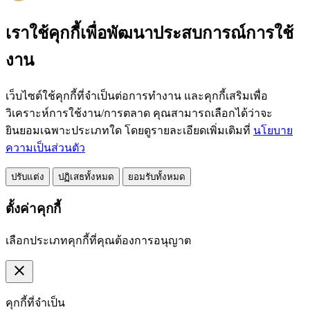
เราใช้คุกกี้เพื่อพัฒนาประสบการณ์การใช้
งาน
เว็บไซต์ใช้คุกกี้ที่จำเป็นต่อการทำงาน และคุกกี้เสริมเพื่อ
วิเคราะห์การใช้งาน/การตลาด คุณสามารถเลือกได้ว่าจะ
ยินยอมเฉพาะประเภทใด โดยดูรายละเอียดเพิ่มเติมที่
นโยบาย
ความเป็นส่วนตัว
ปรับแต่ง
ปฏิเสธทั้งหมด
ยอมรับทั้งหมด
ตั้งค่าคุกกี้
เลือกประเภทคุกกี้ที่คุณต้องการอนุญาต
close
คุกกี้ที่จำเป็น