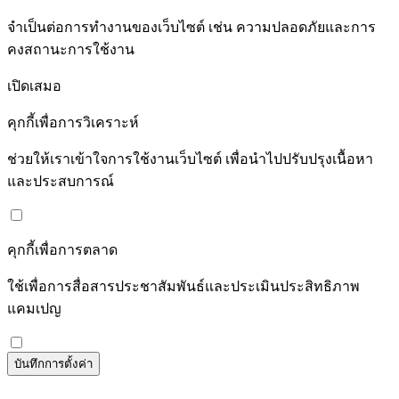
จำเป็นต่อการทำงานของเว็บไซต์ เช่น ความปลอดภัยและการ
คงสถานะการใช้งาน
เปิดเสมอ
คุกกี้เพื่อการวิเคราะห์
ช่วยให้เราเข้าใจการใช้งานเว็บไซต์ เพื่อนำไปปรับปรุงเนื้อหา
และประสบการณ์
คุกกี้เพื่อการตลาด
ใช้เพื่อการสื่อสารประชาสัมพันธ์และประเมินประสิทธิภาพ
แคมเปญ
บันทึกการตั้งค่า