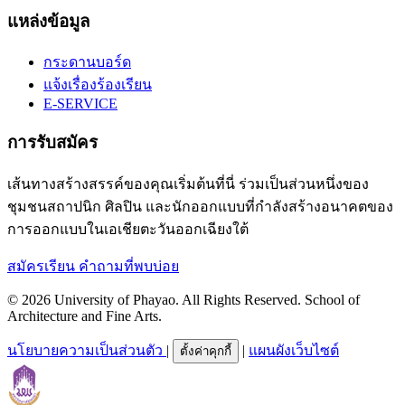
แหล่งข้อมูล
กระดานบอร์ด
แจ้งเรื่องร้องเรียน
E-SERVICE
การรับสมัคร
เส้นทางสร้างสรรค์ของคุณเริ่มต้นที่นี่ ร่วมเป็นส่วนหนึ่งของ
ชุมชนสถาปนิก ศิลปิน และนักออกแบบที่กำลังสร้างอนาคตของ
การออกแบบในเอเชียตะวันออกเฉียงใต้
สมัครเรียน
คำถามที่พบบ่อย
© 2026 University of Phayao. All Rights Reserved. School of
Architecture and Fine Arts.
นโยบายความเป็นส่วนตัว
|
|
แผนผังเว็บไซต์
ตั้งค่าคุกกี้