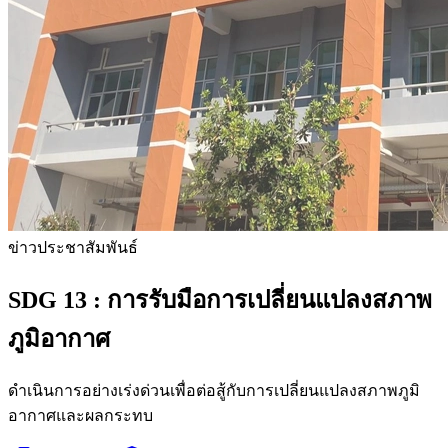
ข่าวประชาสัมพันธ์
SDG 13 :
การรับมือการเปลี่ยนแปลงสภาพ
ภูมิอากาศ
ดำเนินการอย่างเร่งด่วนเพื่อต่อสู้กับการเปลี่ยนแปลงสภาพภูมิ
อากาศและผลกระทบ