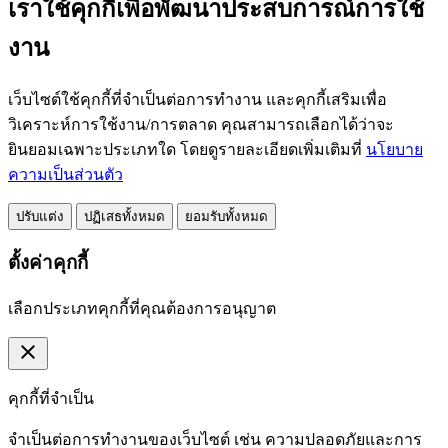
เราใช้คุกกี้เพื่อพัฒนาประสบการณ์การใช้
งาน
เว็บไซต์ใช้คุกกี้ที่จำเป็นต่อการทำงาน และคุกกี้เสริมเพื่อ
วิเคราะห์การใช้งาน/การตลาด คุณสามารถเลือกได้ว่าจะ
ยินยอมเฉพาะประเภทใด โดยดูรายละเอียดเพิ่มเติมที่
นโยบาย
ความเป็นส่วนตัว
ปรับแต่ง
ปฏิเสธทั้งหมด
ยอมรับทั้งหมด
ตั้งค่าคุกกี้
เลือกประเภทคุกกี้ที่คุณต้องการอนุญาต
close
คุกกี้ที่จำเป็น
จำเป็นต่อการทำงานของเว็บไซต์ เช่น ความปลอดภัยและการ