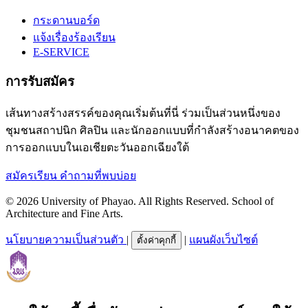
กระดานบอร์ด
แจ้งเรื่องร้องเรียน
E-SERVICE
การรับสมัคร
เส้นทางสร้างสรรค์ของคุณเริ่มต้นที่นี่ ร่วมเป็นส่วนหนึ่งของ
ชุมชนสถาปนิก ศิลปิน และนักออกแบบที่กำลังสร้างอนาคตของ
การออกแบบในเอเชียตะวันออกเฉียงใต้
สมัครเรียน
คำถามที่พบบ่อย
© 2026 University of Phayao. All Rights Reserved. School of
Architecture and Fine Arts.
นโยบายความเป็นส่วนตัว
|
|
แผนผังเว็บไซต์
ตั้งค่าคุกกี้