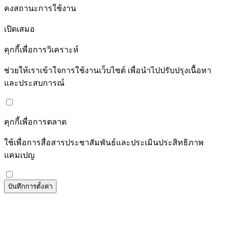
คงสถานะการใช้งาน
เปิดเสมอ
คุกกี้เพื่อการวิเคราะห์
ช่วยให้เราเข้าใจการใช้งานเว็บไซต์ เพื่อนำไปปรับปรุงเนื้อหา
และประสบการณ์
คุกกี้เพื่อการตลาด
ใช้เพื่อการสื่อสารประชาสัมพันธ์และประเมินประสิทธิภาพ
แคมเปญ
บันทึกการตั้งค่า