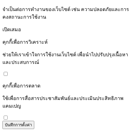
จำเป็นต่อการทำงานของเว็บไซต์ เช่น ความปลอดภัยและการ
คงสถานะการใช้งาน
เปิดเสมอ
คุกกี้เพื่อการวิเคราะห์
ช่วยให้เราเข้าใจการใช้งานเว็บไซต์ เพื่อนำไปปรับปรุงเนื้อหา
และประสบการณ์
คุกกี้เพื่อการตลาด
ใช้เพื่อการสื่อสารประชาสัมพันธ์และประเมินประสิทธิภาพ
แคมเปญ
บันทึกการตั้งค่า