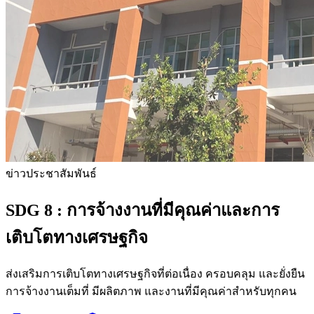
ข่าวประชาสัมพันธ์
SDG 8 :
การจ้างงานที่มีคุณค่าและการ
เติบโตทางเศรษฐกิจ
ส่งเสริมการเติบโตทางเศรษฐกิจที่ต่อเนื่อง ครอบคลุม และยั่งยืน
การจ้างงานเต็มที่ มีผลิตภาพ และงานที่มีคุณค่าสำหรับทุกคน