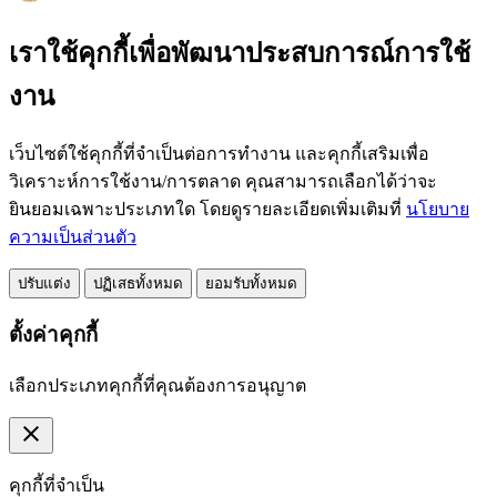
เราใช้คุกกี้เพื่อพัฒนาประสบการณ์การใช้
งาน
เว็บไซต์ใช้คุกกี้ที่จำเป็นต่อการทำงาน และคุกกี้เสริมเพื่อ
วิเคราะห์การใช้งาน/การตลาด คุณสามารถเลือกได้ว่าจะ
ยินยอมเฉพาะประเภทใด โดยดูรายละเอียดเพิ่มเติมที่
นโยบาย
ความเป็นส่วนตัว
ปรับแต่ง
ปฏิเสธทั้งหมด
ยอมรับทั้งหมด
ตั้งค่าคุกกี้
เลือกประเภทคุกกี้ที่คุณต้องการอนุญาต
close
คุกกี้ที่จำเป็น