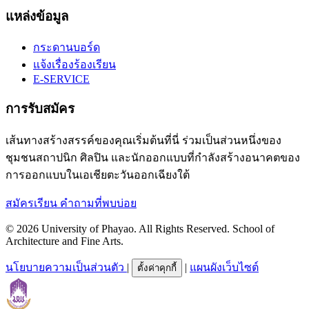
แหล่งข้อมูล
กระดานบอร์ด
แจ้งเรื่องร้องเรียน
E-SERVICE
การรับสมัคร
เส้นทางสร้างสรรค์ของคุณเริ่มต้นที่นี่ ร่วมเป็นส่วนหนึ่งของ
ชุมชนสถาปนิก ศิลปิน และนักออกแบบที่กำลังสร้างอนาคตของ
การออกแบบในเอเชียตะวันออกเฉียงใต้
สมัครเรียน
คำถามที่พบบ่อย
© 2026 University of Phayao. All Rights Reserved. School of
Architecture and Fine Arts.
นโยบายความเป็นส่วนตัว
|
|
แผนผังเว็บไซต์
ตั้งค่าคุกกี้