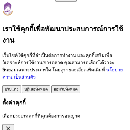
เราใช้คุกกี้เพื่อพัฒนาประสบการณ์การใช้
งาน
เว็บไซต์ใช้คุกกี้ที่จำเป็นต่อการทำงาน และคุกกี้เสริมเพื่อ
วิเคราะห์การใช้งาน/การตลาด คุณสามารถเลือกได้ว่าจะ
ยินยอมเฉพาะประเภทใด โดยดูรายละเอียดเพิ่มเติมที่
นโยบาย
ความเป็นส่วนตัว
ปรับแต่ง
ปฏิเสธทั้งหมด
ยอมรับทั้งหมด
ตั้งค่าคุกกี้
เลือกประเภทคุกกี้ที่คุณต้องการอนุญาต
close