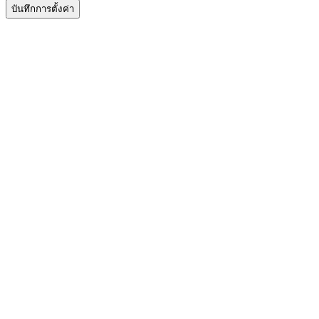
บันทึกการตั้งค่า