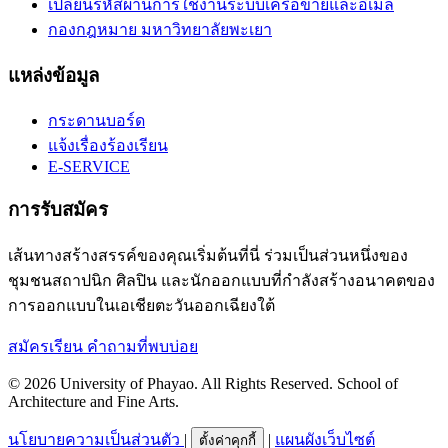
เปลี่ยนรหัสผ่านการใช้งานระบบเครือข่ายและอีเมล์
กองกฎหมาย มหาวิทยาลัยพะเยา
แหล่งข้อมูล
กระดานบอร์ด
แจ้งเรื่องร้องเรียน
E-SERVICE
การรับสมัคร
เส้นทางสร้างสรรค์ของคุณเริ่มต้นที่นี่ ร่วมเป็นส่วนหนึ่งของ
ชุมชนสถาปนิก ศิลปิน และนักออกแบบที่กำลังสร้างอนาคตของ
การออกแบบในเอเชียตะวันออกเฉียงใต้
สมัครเรียน
คำถามที่พบบ่อย
© 2026 University of Phayao. All Rights Reserved. School of
Architecture and Fine Arts.
นโยบายความเป็นส่วนตัว
|
|
แผนผังเว็บไซต์
ตั้งค่าคุกกี้