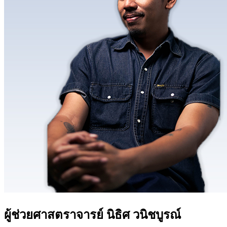
ผู้ช่วยศาสตราจารย์ นิธิศ วนิชบูรณ์