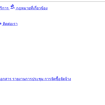
gavel
บริการ
กฎหมายที่เกี่ยวข้อง
ll
ติดต่อเรา
เอกสาร
รายงานการประชุม
การจัดซื้อจัดจ้าง