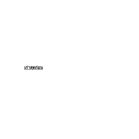
เก่าสุดก่อน