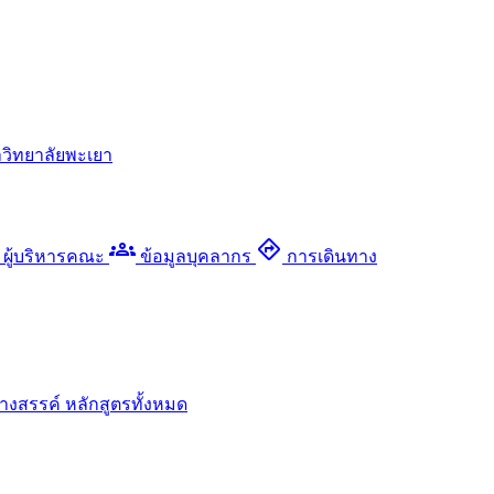
วิทยาลัยพะเยา
groups
directions
ผู้บริหารคณะ
ข้อมูลบุคลากร
การเดินทาง
างสรรค์
หลักสูตรทั้งหมด