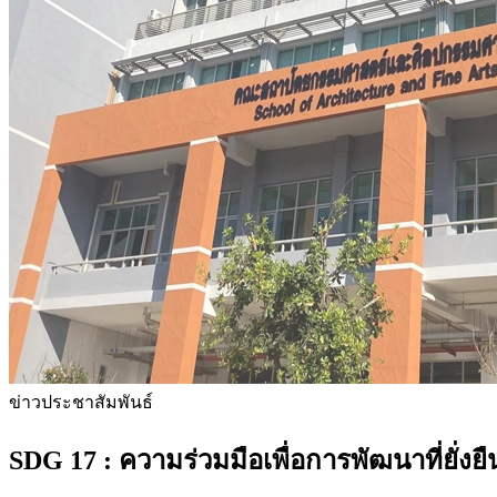
ข่าวประชาสัมพันธ์
SDG 17 :
ความร่วมมือเพื่อการพัฒนาที่ยั่งยื