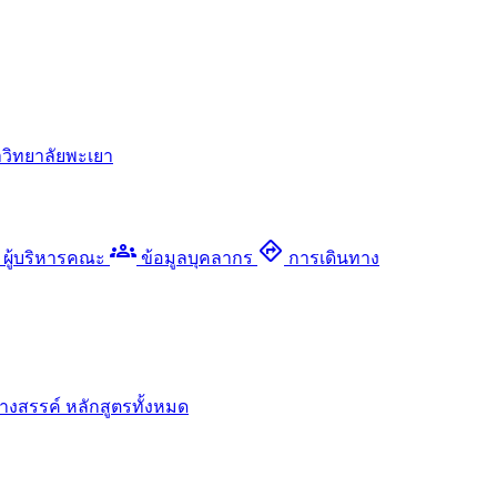
วิทยาลัยพะเยา
groups
directions
ผู้บริหารคณะ
ข้อมูลบุคลากร
การเดินทาง
างสรรค์
หลักสูตรทั้งหมด