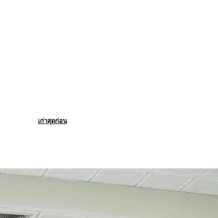
เก่าสุดก่อน