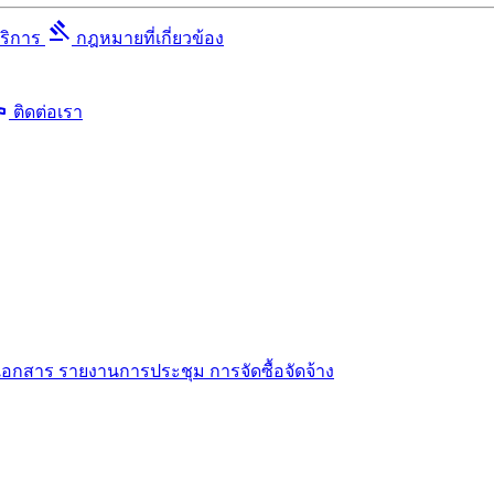
gavel
บริการ
กฎหมายที่เกี่ยวข้อง
ll
ติดต่อเรา
เอกสาร
รายงานการประชุม
การจัดซื้อจัดจ้าง