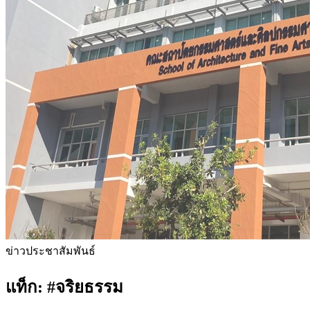
ข่าวประชาสัมพันธ์
แท็ก:
#จริยธรรม