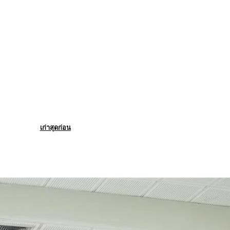
เก่าสุดก่อน