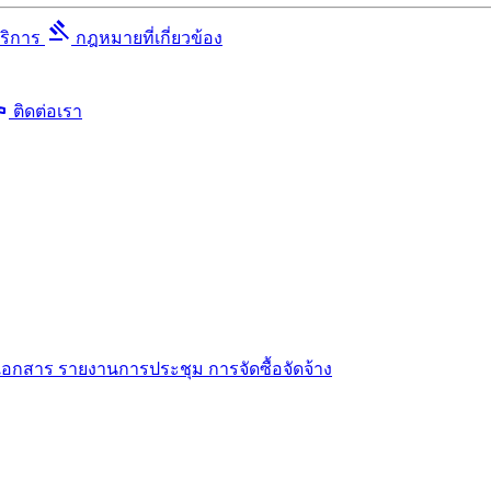
gavel
บริการ
กฎหมายที่เกี่ยวข้อง
ll
ติดต่อเรา
เอกสาร
รายงานการประชุม
การจัดซื้อจัดจ้าง