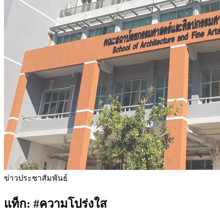
ข่าวประชาสัมพันธ์
แท็ก:
#ความโปร่งใส