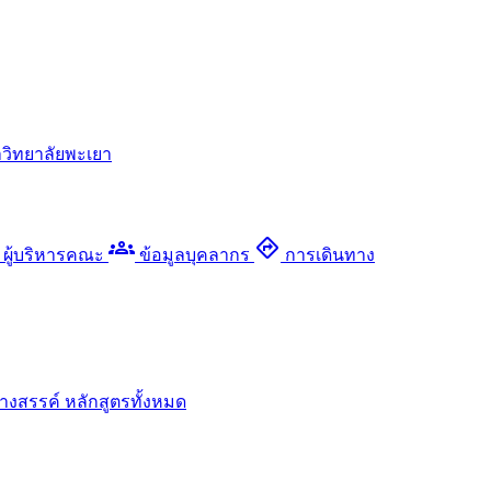
วิทยาลัยพะเยา
groups
directions
ผู้บริหารคณะ
ข้อมูลบุคลากร
การเดินทาง
างสรรค์
หลักสูตรทั้งหมด